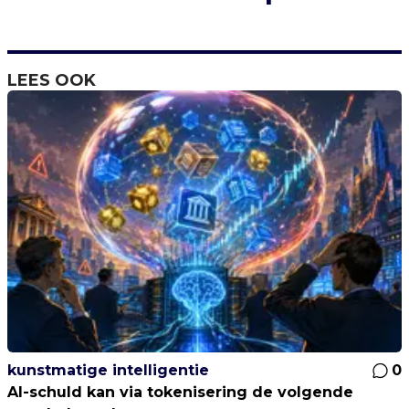
LEES OOK
kunstmatige intelligentie
0
AI-schuld kan via tokenisering de volgende