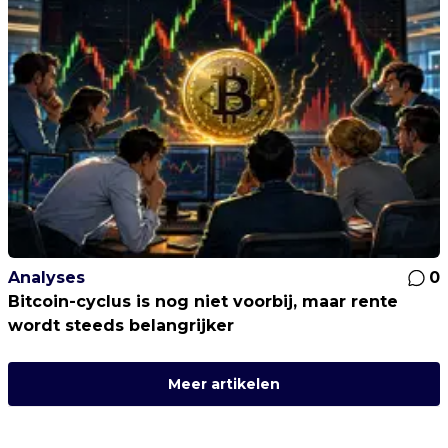
Analyses
0
Bitcoin-cyclus is nog niet voorbij, maar rente
wordt steeds belangrijker
Meer artikelen