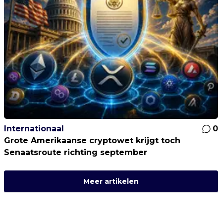
Internationaal
0
Grote Amerikaanse cryptowet krijgt toch
Senaatsroute richting september
Meer artikelen