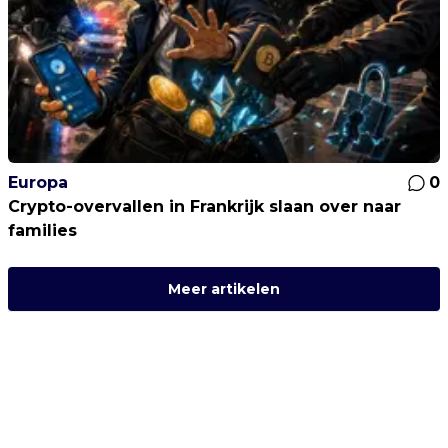
Europa
0
Crypto-overvallen in Frankrijk slaan over naar
families
Meer artikelen