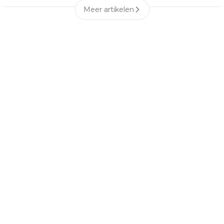
Meer artikelen