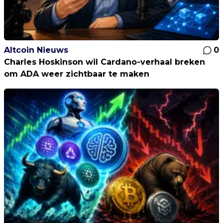
Altcoin Nieuws
0
Charles Hoskinson wil Cardano-verhaal breken
om ADA weer zichtbaar te maken