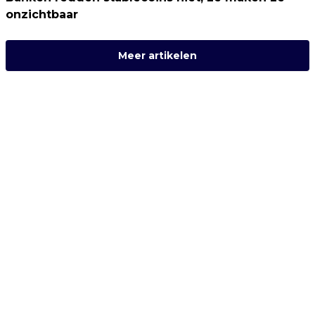
onzichtbaar
Meer artikelen