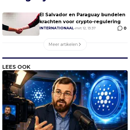
El Salvador en Paraguay bundelen
krachten voor crypto-regulering
0
INTERNATIONAAL
•
mrt 12, 13:37
Meer artikelen
LEES OOK