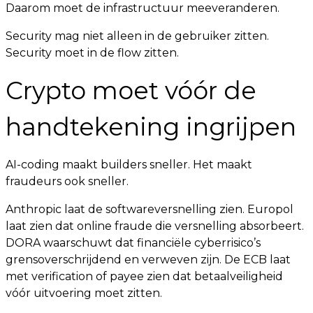
Daarom moet de infrastructuur meeveranderen.
Security mag niet alleen in de gebruiker zitten.
Security moet in de flow zitten.
Crypto moet vóór de
handtekening ingrijpen
AI-coding maakt builders sneller. Het maakt
fraudeurs ook sneller.
Anthropic laat de softwareversnelling zien. Europol
laat zien dat online fraude die versnelling absorbeert.
DORA waarschuwt dat financiële cyberrisico’s
grensoverschrijdend en verweven zijn. De ECB laat
met verification of payee zien dat betaalveiligheid
vóór uitvoering moet zitten.