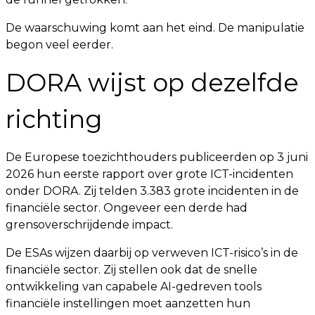
De waarschuwing komt aan het eind. De manipulatie
begon veel eerder.
DORA wijst op dezelfde
richting
De Europese toezichthouders publiceerden op 3 juni
2026 hun eerste rapport over grote ICT-incidenten
onder DORA. Zij telden 3.383 grote incidenten in de
financiële sector. Ongeveer een derde had
grensoverschrijdende impact.
De ESAs wijzen daarbij op verweven ICT-risico’s in de
financiële sector. Zij stellen ook dat de snelle
ontwikkeling van capabele AI-gedreven tools
financiële instellingen moet aanzetten hun