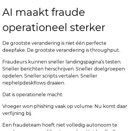
AI maakt fraude
operationeel sterker
De grootste verandering is niet één perfecte
deepfake. De grootste verandering is throughput.
Fraudeurs kunnen sneller landingspagina’s testen.
Sneller berichten herschrijven. Sneller doelgroepen
opdelen. Sneller scripts vertalen. Sneller
nephelpdeskflows draaien.
Dat is operationele macht.
Vroeger won phishing vaak op volume. Nu komt daar
verfijning bij.
Een fraudeteam hoeft niet volledig autonoom te