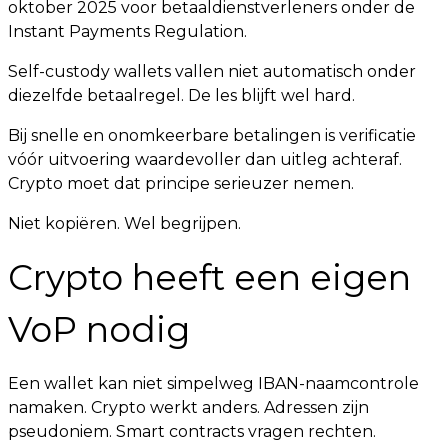
oktober 2025 voor betaaldienstverleners onder de
Instant Payments Regulation.
Self-custody wallets vallen niet automatisch onder
diezelfde betaalregel. De les blijft wel hard.
Bij snelle en onomkeerbare betalingen is verificatie
vóór uitvoering waardevoller dan uitleg achteraf.
Crypto moet dat principe serieuzer nemen.
Niet kopiëren. Wel begrijpen.
Crypto heeft een eigen
VoP nodig
Een wallet kan niet simpelweg IBAN-naamcontrole
namaken. Crypto werkt anders. Adressen zijn
pseudoniem. Smart contracts vragen rechten.