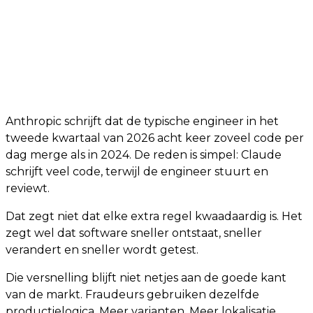
Anthropic schrijft dat de typische engineer in het
tweede kwartaal van 2026 acht keer zoveel code per
dag merge als in 2024. De reden is simpel: Claude
schrijft veel code, terwijl de engineer stuurt en
reviewt.
Dat zegt niet dat elke extra regel kwaadaardig is. Het
zegt wel dat software sneller ontstaat, sneller
verandert en sneller wordt getest.
Die versnelling blijft niet netjes aan de goede kant
van de markt. Fraudeurs gebruiken dezelfde
productielogica. Meer varianten. Meer lokalisatie.