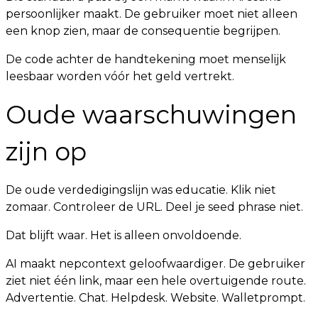
persoonlijker maakt. De gebruiker moet niet alleen
een knop zien, maar de consequentie begrijpen.
De code achter de handtekening moet menselijk
leesbaar worden vóór het geld vertrekt.
Oude waarschuwingen
zijn op
De oude verdedigingslijn was educatie. Klik niet
zomaar. Controleer de URL. Deel je seed phrase niet.
Dat blijft waar. Het is alleen onvoldoende.
AI maakt nepcontext geloofwaardiger. De gebruiker
ziet niet één link, maar een hele overtuigende route.
Advertentie. Chat. Helpdesk. Website. Walletprompt.