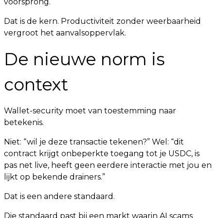
voorsprong.
Dat is de kern. Productiviteit zonder weerbaarheid
vergroot het aanvalsoppervlak.
De nieuwe norm is
context
Wallet-security moet van toestemming naar
betekenis.
Niet: “wil je deze transactie tekenen?” Wel: “dit
contract krijgt onbeperkte toegang tot je USDC, is
pas net live, heeft geen eerdere interactie met jou en
lijkt op bekende drainers.”
Dat is een andere standaard.
Die standaard past bij een markt waarin AI scams