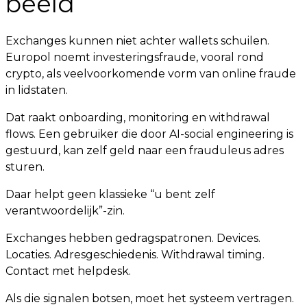
beeld
Exchanges kunnen niet achter wallets schuilen.
Europol noemt investeringsfraude, vooral rond
crypto, als veelvoorkomende vorm van online fraude
in lidstaten.
Dat raakt onboarding, monitoring en withdrawal
flows. Een gebruiker die door AI-social engineering is
gestuurd, kan zelf geld naar een frauduleus adres
sturen.
Daar helpt geen klassieke “u bent zelf
verantwoordelijk”-zin.
Exchanges hebben gedragspatronen. Devices.
Locaties. Adresgeschiedenis. Withdrawal timing.
Contact met helpdesk.
Als die signalen botsen, moet het systeem vertragen.