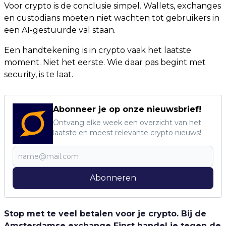
Voor crypto is de conclusie simpel. Wallets, exchanges
en custodians moeten niet wachten tot gebruikers in
een AI-gestuurde val staan.
Een handtekening is in crypto vaak het laatste
moment. Niet het eerste. Wie daar pas begint met
security, is te laat.
Abonneer je op onze nieuwsbrief!
Ontvang elke week een overzicht van het
laatste en meest relevante crypto nieuws!
Abonneren
Stop met te veel betalen voor je crypto. Bij de
Amsterdamse exchange Finst handel je tegen de