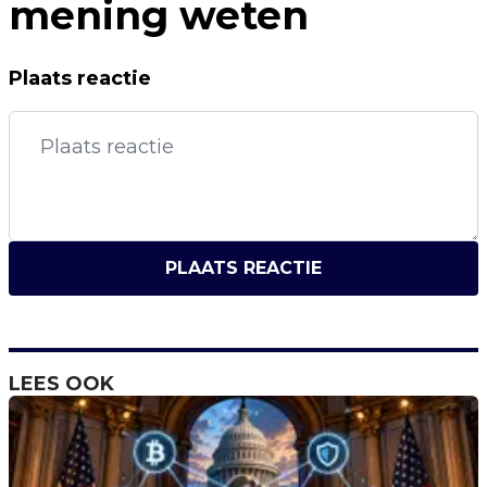
mening weten
Plaats reactie
PLAATS REACTIE
LEES OOK