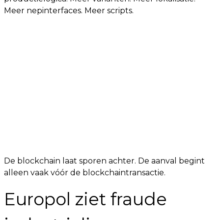
Meer nepinterfaces. Meer scripts.
De blockchain laat sporen achter. De aanval begint
alleen vaak vóór de blockchaintransactie.
Europol ziet fraude