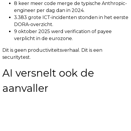
8 keer meer code merge de typische Anthropic-
engineer per dag dan in 2024.
3.383 grote ICT-incidenten stonden in het eerste
DORA-overzicht.
9 oktober 2025 werd verification of payee
verplicht in de eurozone.
Dit is geen productiviteitsverhaal. Dit is een
securitytest.
AI versnelt ook de
aanvaller