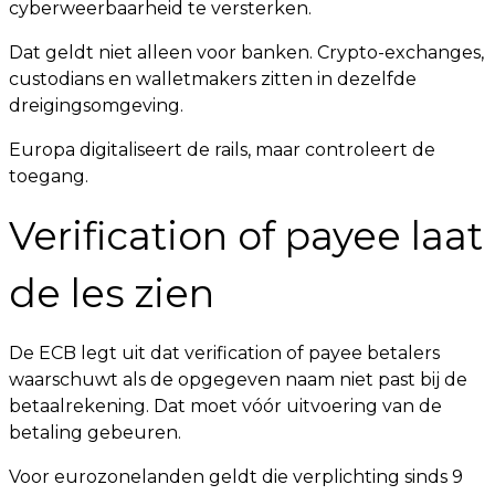
cyberweerbaarheid te versterken.
Dat geldt niet alleen voor banken. Crypto-exchanges,
custodians en walletmakers zitten in dezelfde
dreigingsomgeving.
Europa digitaliseert de rails, maar controleert de
toegang.
Verification of payee laat
de les zien
De ECB legt uit dat verification of payee betalers
waarschuwt als de opgegeven naam niet past bij de
betaalrekening. Dat moet vóór uitvoering van de
betaling gebeuren.
Voor eurozonelanden geldt die verplichting sinds 9