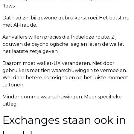
flows.
Dat had zin bij gewone gebruikersgroei. Het botst nu
met AI-fraude.
Aanvallers willen precies die frictieloze route. Zij
bouwen de psychologische laag en laten de wallet
het laatste zetje geven.
Daarom moet wallet-UX veranderen. Niet door
gebruikers met tien waarschuwingen te vermoeien.
Wel door betere risicosignalen op het juiste moment
te tonen.
Minder domme waarschuwingen. Meer specifieke
uitleg.
Exchanges staan ook in