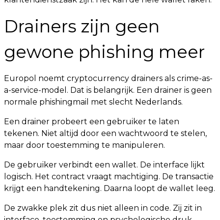
Drainers zijn geen
gewone phishing meer
Europol noemt cryptocurrency drainers als crime-as-
a-service-model. Dat is belangrijk. Een drainer is geen
normale phishingmail met slecht Nederlands.
Een drainer probeert een gebruiker te laten
tekenen. Niet altijd door een wachtwoord te stelen,
maar door toestemming te manipuleren.
De gebruiker verbindt een wallet. De interface lijkt
logisch. Het contract vraagt machtiging. De transactie
krijgt een handtekening. Daarna loopt de wallet leeg.
De zwakke plek zit dus niet alleen in code. Zij zit in
interface, toestemming en psychologische druk.