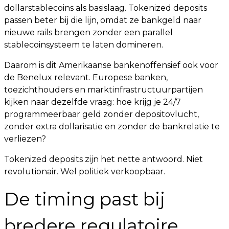
dollarstablecoins als basislaag. Tokenized deposits
passen beter bij die lijn, omdat ze bankgeld naar
nieuwe rails brengen zonder een parallel
stablecoinsysteem te laten domineren.
Daarom is dit Amerikaanse bankenoffensief ook voor
de Benelux relevant. Europese banken,
toezichthouders en marktinfrastructuurpartijen
kijken naar dezelfde vraag: hoe krijg je 24/7
programmeerbaar geld zonder depositovlucht,
zonder extra dollarisatie en zonder de bankrelatie te
verliezen?
Tokenized deposits zijn het nette antwoord. Niet
revolutionair. Wel politiek verkoopbaar.
De timing past bij
bredere regulatoire