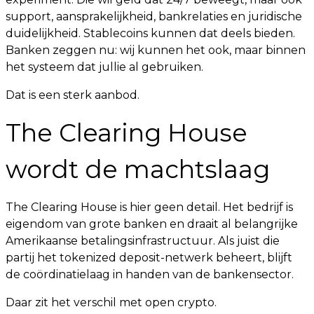
support, aansprakelijkheid, bankrelaties en juridische
duidelijkheid. Stablecoins kunnen dat deels bieden.
Banken zeggen nu: wij kunnen het ook, maar binnen
het systeem dat jullie al gebruiken.
Dat is een sterk aanbod.
The Clearing House
wordt de machtslaag
The Clearing House is hier geen detail. Het bedrijf is
eigendom van grote banken en draait al belangrijke
Amerikaanse betalingsinfrastructuur. Als juist die
partij het tokenized deposit-netwerk beheert, blijft
de coördinatielaag in handen van de bankensector.
Daar zit het verschil met open crypto.