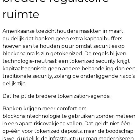
ruimte
Amerikaanse toezichthouders maakten in maart
duidelijk dat banken geen extra kapitaalbuffers
hoeven aan te houden puur omdat securities op
blockchainrails zijn getokenized. De regels blijven
technologie-neutraal: een tokenized security krijgt
kapitaaltechnisch geen andere behandeling dan een
traditionele security, zolang de onderliggende risico’s
gelijk zijn.
Dat helpt de bredere tokenization-agenda.
Banken krijgen meer comfort om
blockchaintechnologie te gebruiken zonder meteen
in een apart risicovakje te vallen. Dat geldt niet één-
op-één voor tokenized deposits, maar de boodschap
is wel duidelijk: de infrastructuur mag moderniseren