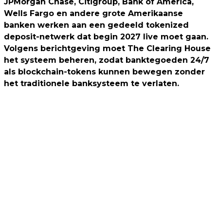
JPMorgan Chase, Citigroup, Bank of America,
Wells Fargo en andere grote Amerikaanse
banken werken aan een gedeeld tokenized
deposit-netwerk dat begin 2027 live moet gaan.
Volgens berichtgeving moet The Clearing House
het systeem beheren, zodat banktegoeden 24/7
als blockchain-tokens kunnen bewegen zonder
het traditionele banksysteem te verlaten.