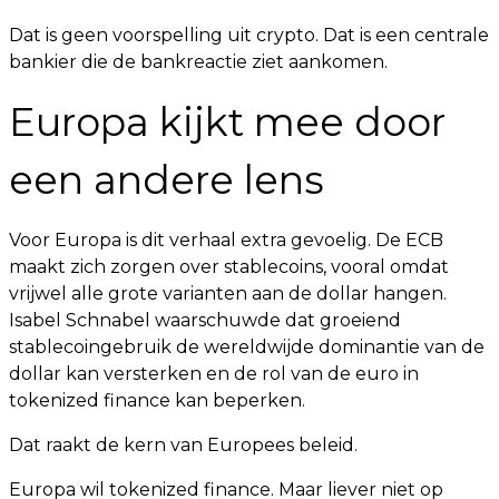
Dat is geen voorspelling uit crypto. Dat is een centrale
bankier die de bankreactie ziet aankomen.
Europa kijkt mee door
een andere lens
Voor Europa is dit verhaal extra gevoelig. De ECB
maakt zich zorgen over stablecoins, vooral omdat
vrijwel alle grote varianten aan de dollar hangen.
Isabel Schnabel waarschuwde dat groeiend
stablecoingebruik de wereldwijde dominantie van de
dollar kan versterken en de rol van de euro in
tokenized finance kan beperken.
Dat raakt de kern van Europees beleid.
Europa wil tokenized finance. Maar liever niet op