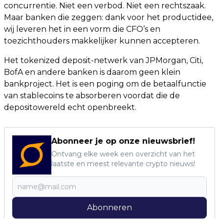
concurrentie. Niet een verbod. Niet een rechtszaak.
Maar banken die zeggen: dank voor het productidee,
wij leveren het in een vorm die CFO’s en
toezichthouders makkelijker kunnen accepteren.
Het tokenized deposit-netwerk van JPMorgan, Citi,
BofA en andere banken is daarom geen klein
bankproject. Het is een poging om de betaalfunctie
van stablecoins te absorberen voordat die de
depositowereld echt openbreekt.
Abonneer je op onze nieuwsbrief!
Ontvang elke week een overzicht van het
laatste en meest relevante crypto nieuws!
Abonneren