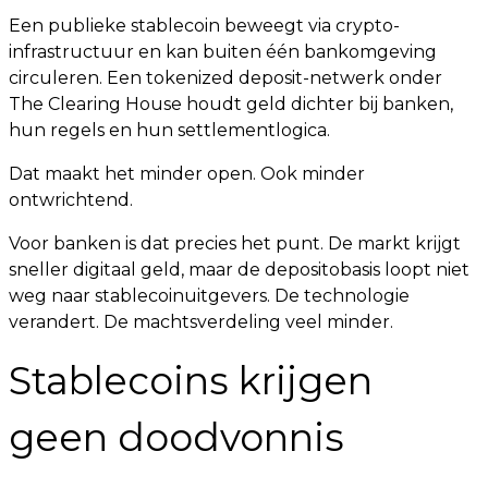
Een publieke stablecoin beweegt via crypto-
infrastructuur en kan buiten één bankomgeving
circuleren. Een tokenized deposit-netwerk onder
The Clearing House houdt geld dichter bij banken,
hun regels en hun settlementlogica.
Dat maakt het minder open. Ook minder
ontwrichtend.
Voor banken is dat precies het punt. De markt krijgt
sneller digitaal geld, maar de depositobasis loopt niet
weg naar stablecoinuitgevers. De technologie
verandert. De machtsverdeling veel minder.
Stablecoins krijgen
geen doodvonnis