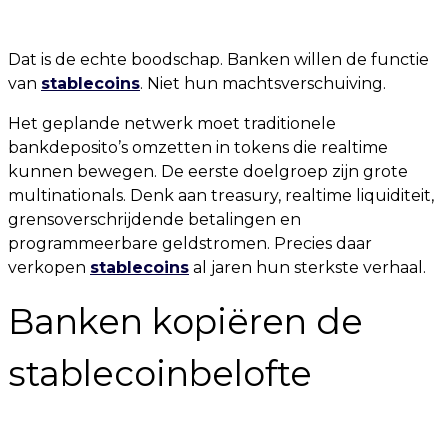
Dat is de echte boodschap. Banken willen de functie
van
stablecoins
. Niet hun machtsverschuiving.
Het geplande netwerk moet traditionele
bankdeposito’s omzetten in tokens die realtime
kunnen bewegen. De eerste doelgroep zijn grote
multinationals. Denk aan treasury, realtime liquiditeit,
grensoverschrijdende betalingen en
programmeerbare geldstromen. Precies daar
verkopen
stablecoins
al jaren hun sterkste verhaal.
Banken kopiëren de
stablecoinbelofte