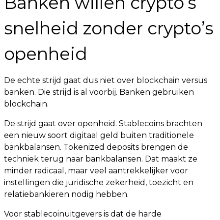
Banken willen crypto’s
snelheid zonder crypto’s
openheid
De echte strijd gaat dus niet over blockchain versus
banken. Die strijd is al voorbij. Banken gebruiken
blockchain.
De strijd gaat over openheid. Stablecoins brachten
een nieuw soort digitaal geld buiten traditionele
bankbalansen. Tokenized deposits brengen de
techniek terug naar bankbalansen. Dat maakt ze
minder radicaal, maar veel aantrekkelijker voor
instellingen die juridische zekerheid, toezicht en
relatiebankieren nodig hebben.
Voor stablecoinuitgevers is dat de harde