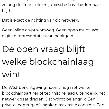
zolang de financiële en juridische basis herkenbaar
blijft.
Dat is exact de richting van dit netwerk.
Geen wilde crypto-omweg. Geen open munt. Wel
digitale representaties van bankgeld.
De open vraag blijft
welke blockchainlaag
wint
De WSJ-berichtgeving noemt nog niet welke
blockchainpartner of technische laag uiteindelijk het
netwerk gaat dragen. Dat wordt belangrijk. Een
private ledger geeft banken maximale controle. Een