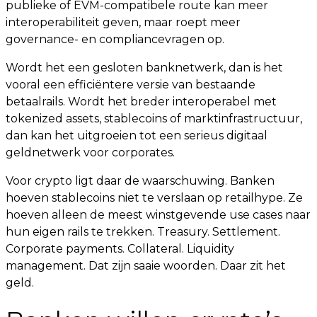
publieke of EVM-compatibele route kan meer
interoperabiliteit geven, maar roept meer
governance- en compliancevragen op.
Wordt het een gesloten banknetwerk, dan is het
vooral een efficiëntere versie van bestaande
betaalrails. Wordt het breder interoperabel met
tokenized assets, stablecoins of marktinfrastructuur,
dan kan het uitgroeien tot een serieus digitaal
geldnetwerk voor corporates.
Voor crypto ligt daar de waarschuwing. Banken
hoeven stablecoins niet te verslaan op retailhype. Ze
hoeven alleen de meest winstgevende use cases naar
hun eigen rails te trekken. Treasury. Settlement.
Corporate payments. Collateral. Liquidity
management. Dat zijn saaie woorden. Daar zit het
geld.