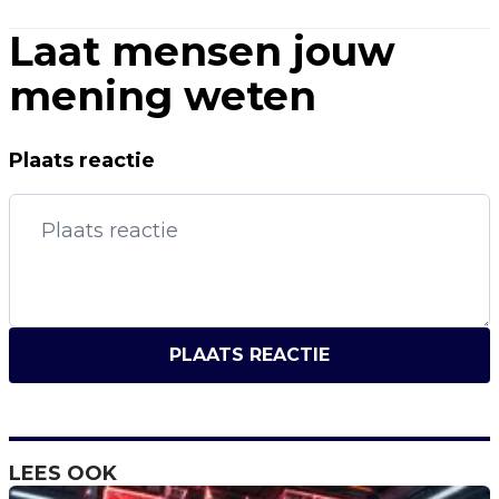
Laat mensen jouw
mening weten
Plaats reactie
PLAATS REACTIE
LEES OOK