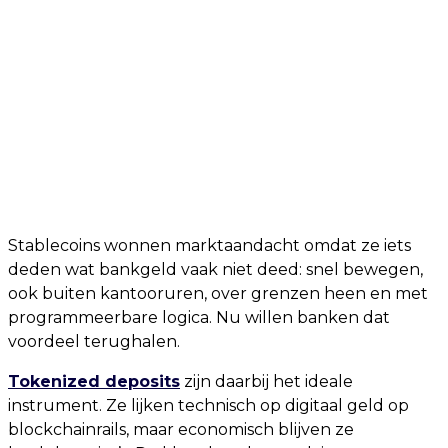
Stablecoins wonnen marktaandacht omdat ze iets
deden wat bankgeld vaak niet deed: snel bewegen,
ook buiten kantooruren, over grenzen heen en met
programmeerbare logica. Nu willen banken dat
voordeel terughalen.
Tokenized deposits
zijn daarbij het ideale
instrument. Ze lijken technisch op digitaal geld op
blockchainrails, maar economisch blijven ze