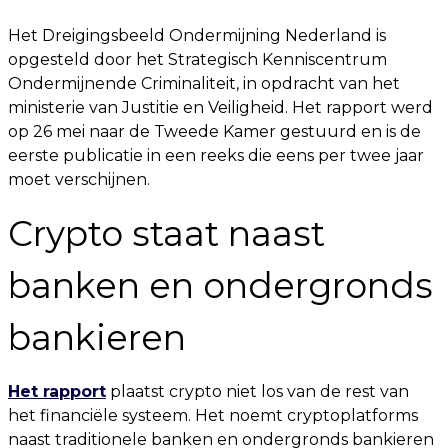
Het Dreigingsbeeld Ondermijning Nederland is
opgesteld door het Strategisch Kenniscentrum
Ondermijnende Criminaliteit, in opdracht van het
ministerie van Justitie en Veiligheid. Het rapport werd
op 26 mei naar de Tweede Kamer gestuurd en is de
eerste publicatie in een reeks die eens per twee jaar
moet verschijnen.
Crypto staat naast
banken en ondergronds
bankieren
Het rapport
plaatst crypto niet los van de rest van
het financiële systeem. Het noemt cryptoplatforms
naast traditionele banken en ondergronds bankieren