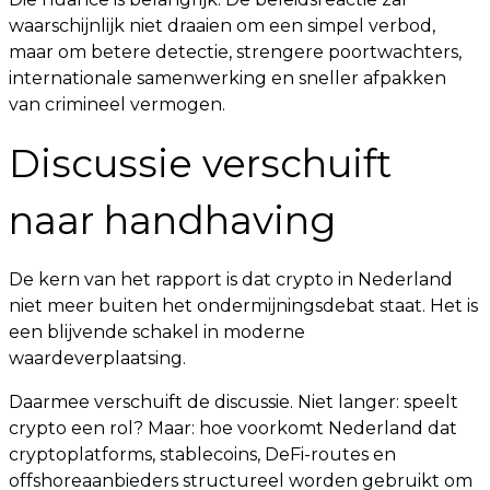
waarschijnlijk niet draaien om een simpel verbod,
maar om betere detectie, strengere poortwachters,
internationale samenwerking en sneller afpakken
van crimineel vermogen.
Discussie verschuift
naar handhaving
De kern van het rapport is dat crypto in Nederland
niet meer buiten het ondermijningsdebat staat. Het is
een blijvende schakel in moderne
waardeverplaatsing.
Daarmee verschuift de discussie. Niet langer: speelt
crypto een rol? Maar: hoe voorkomt Nederland dat
cryptoplatforms, stablecoins, DeFi-routes en
offshoreaanbieders structureel worden gebruikt om