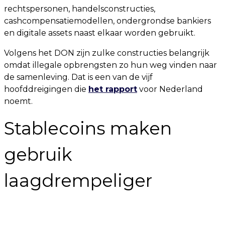
rechtspersonen, handelsconstructies,
cashcompensatiemodellen, ondergrondse bankiers
en digitale assets naast elkaar worden gebruikt.
Volgens het DON zijn zulke constructies belangrijk
omdat illegale opbrengsten zo hun weg vinden naar
de samenleving. Dat is een van de vijf
hoofddreigingen die
het rapport
voor Nederland
noemt.
Stablecoins maken
gebruik
laagdrempeliger