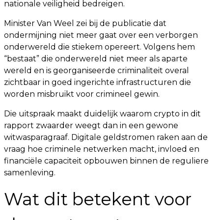
nationale veiligheid bedreigen.
Minister Van Weel zei bij de publicatie dat
ondermijning niet meer gaat over een verborgen
onderwereld die stiekem opereert. Volgens hem
“bestaat” die onderwereld niet meer als aparte
wereld en is georganiseerde criminaliteit overal
zichtbaar in goed ingerichte infrastructuren die
worden misbruikt voor crimineel gewin.
Die uitspraak maakt duidelijk waarom crypto in dit
rapport zwaarder weegt dan in een gewone
witwasparagraaf. Digitale geldstromen raken aan de
vraag hoe criminele netwerken macht, invloed en
financiële capaciteit opbouwen binnen de reguliere
samenleving.
Wat dit betekent voor