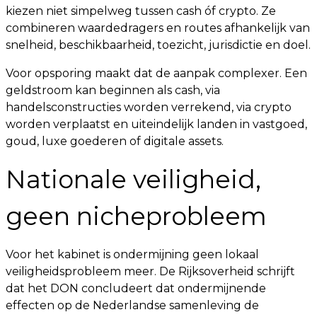
kiezen niet simpelweg tussen cash óf crypto. Ze
combineren waardedragers en routes afhankelijk van
snelheid, beschikbaarheid, toezicht, jurisdictie en doel.
Voor opsporing maakt dat de aanpak complexer. Een
geldstroom kan beginnen als cash, via
handelsconstructies worden verrekend, via crypto
worden verplaatst en uiteindelijk landen in vastgoed,
goud, luxe goederen of digitale assets.
Nationale veiligheid,
geen nicheprobleem
Voor het kabinet is ondermijning geen lokaal
veiligheidsprobleem meer. De Rijksoverheid schrijft
dat het DON concludeert dat ondermijnende
effecten op de Nederlandse samenleving de