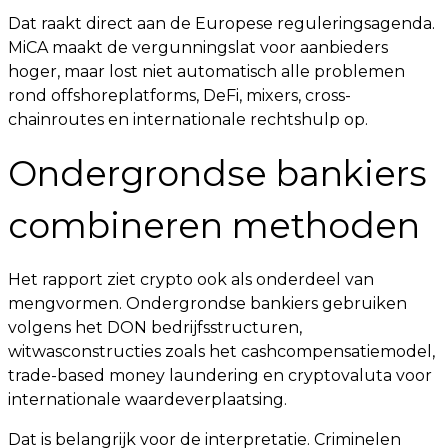
Dat raakt direct aan de Europese reguleringsagenda.
MiCA maakt de vergunningslat voor aanbieders
hoger, maar lost niet automatisch alle problemen
rond offshoreplatforms, DeFi, mixers, cross-
chainroutes en internationale rechtshulp op.
Ondergrondse bankiers
combineren methoden
Het rapport ziet crypto ook als onderdeel van
mengvormen. Ondergrondse bankiers gebruiken
volgens het DON bedrijfsstructuren,
witwasconstructies zoals het cashcompensatiemodel,
trade-based money laundering en cryptovaluta voor
internationale waardeverplaatsing.
Dat is belangrijk voor de interpretatie. Criminelen