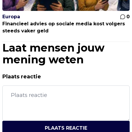
Europa
0
Financieel advies op sociale media kost volgers
steeds vaker geld
Laat mensen jouw
mening weten
Plaats reactie
PLAATS REACTIE