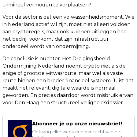
crimineel vermogen te verplaatsen?
Voor de sector is dat een volwassenheidsmoment. Wie
in Nederland actief wil zijn, moet niet alleen voldoen
aan cryptoregels, maar ook kunnen uitleggen hoe
het bedrijf voorkomt dat zijn infrastructuur
onderdeel wordt van ondermijning.
De conclusie is nuchter. Het Dreigingsbeeld
Ondermijning Nederland noemt crypto niet als de
enige of grootste witwasroute, maar wel als vaste
route binnen een breder financieel systeem. Juist dat
maakt het relevant: digitale waarde is normaal
geworden. En precies daardoor wordt misbruik ervan
voor Den Haag een structureel veiligheidsdossier.
Abonneer je op onze nieuwsbrief!
Ontvang elke week een overzicht van het