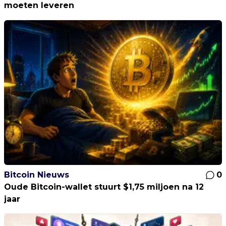
moeten leveren
Bitcoin Nieuws
0
Oude Bitcoin-wallet stuurt $1,75 miljoen na 12
jaar