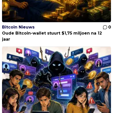
Bitcoin Nieuws
0
Oude Bitcoin-wallet stuurt $1,75 miljoen na 12
jaar