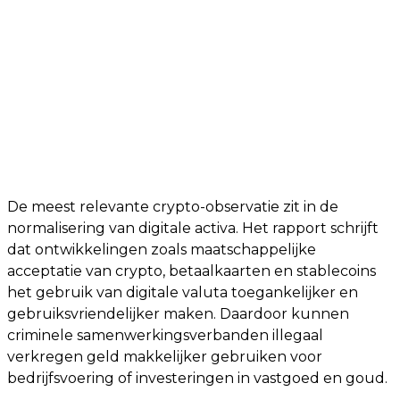
De meest relevante crypto-observatie zit in de
normalisering van digitale activa. Het rapport schrijft
dat ontwikkelingen zoals maatschappelijke
acceptatie van crypto, betaalkaarten en stablecoins
het gebruik van digitale valuta toegankelijker en
gebruiksvriendelijker maken. Daardoor kunnen
criminele samenwerkingsverbanden illegaal
verkregen geld makkelijker gebruiken voor
bedrijfsvoering of investeringen in vastgoed en goud.