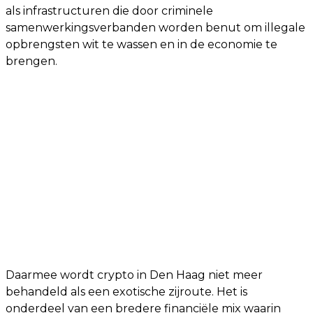
als infrastructuren die door criminele
samenwerkingsverbanden worden benut om illegale
opbrengsten wit te wassen en in de economie te
brengen.
Daarmee wordt crypto in Den Haag niet meer
behandeld als een exotische zijroute. Het is
onderdeel van een bredere financiële mix waarin