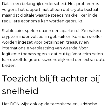
Dat is een belangrijk onderscheid. Het probleem is
volgens het rapport niet alleen dat crypto bestaat,
maar dat digitale waarde steeds makkelijker in de
reguliere economie kan worden gebruikt.
Stablecoins spelen daarin een aparte rol. Ze maken
crypto minder volatiel in gebruik en kunnen sneller
worden ingezet voor betalingen, treasury en
internationale verplaatsing van waarde. Voor
legitieme toepassingen is dat nuttig. Voor criminelen
kan dezelfde gebruiksvriendelijkheid een extra route
bieden.
Toezicht blijft achter bij
snelheid
Het DON wijst ook op de technische en juridische