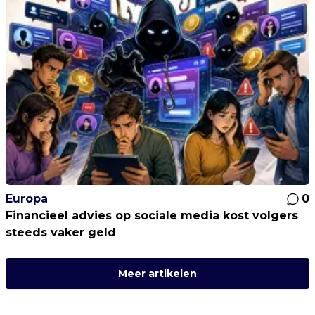
Europa
0
Financieel advies op sociale media kost volgers
steeds vaker geld
Meer artikelen