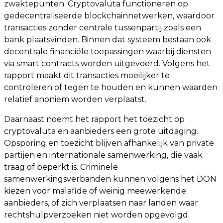
zwaktepunten. Cryptovaluta functioneren op
gedecentraliseerde blockchainnetwerken, waardoor
transacties zonder centrale tussenpartij zoals een
bank plaatsvinden. Binnen dat systeem bestaan ook
decentrale financiële toepassingen waarbij diensten
via smart contracts worden uitgevoerd. Volgens het
rapport maakt dit transacties moeilijker te
controleren of tegen te houden en kunnen waarden
relatief anoniem worden verplaatst.
Daarnaast noemt het rapport het toezicht op
cryptovaluta en aanbieders een grote uitdaging.
Opsporing en toezicht blijven afhankelijk van private
partijen en internationale samenwerking, die vaak
traag of beperkt is. Criminele
samenwerkingsverbanden kunnen volgens het DON
kiezen voor malafide of weinig meewerkende
aanbieders, of zich verplaatsen naar landen waar
rechtshulpverzoeken niet worden opgevolgd.