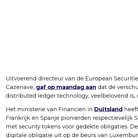
Uitvoerend directeur van de European Securiti
Cazenave,
gaf op maandag aan
dat de verschu
distributed ledger technology, veelbelovend is,
Het ministerie van Financiën in
Duitsland
heeft
Frankrijk en Spanje pionierden respectievelijk 
met security tokens voor gedekte obligaties. D
digitale obligatie uit op de beurs van Luxembur