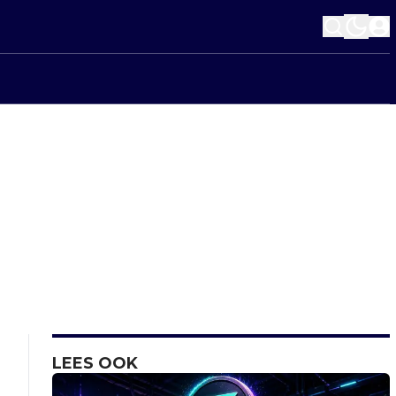
LEES OOK