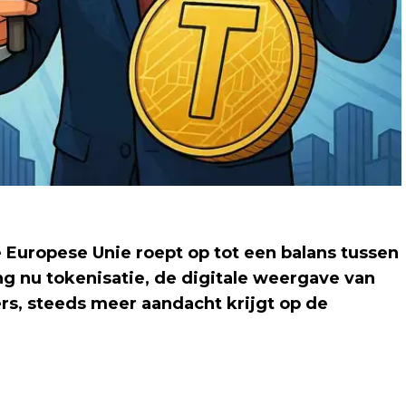
 Europese Unie roept op tot een balans tussen
g nu tokenisatie, de digitale weergave van
ers, steeds meer aandacht krijgt op de