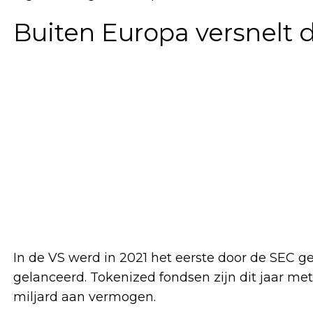
Buiten Europa versnelt 
In de VS werd in 2021 het eerste door de SEC 
gelanceerd. Tokenized fondsen zijn dit jaar m
miljard aan vermogen.