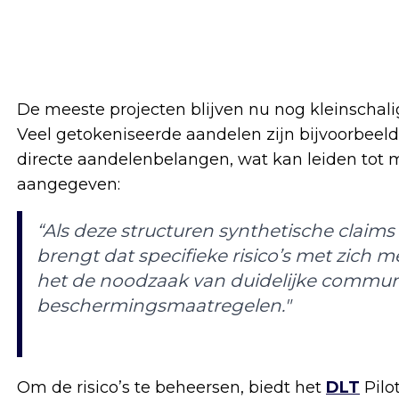
De meeste projecten blijven nu nog kleinschali
Veel getokeniseerde aandelen zijn bijvoorbeeld 
directe aandelenbelangen, wat kan leiden tot m
aangegeven:
“Als deze structuren synthetische claims
brengt dat specifieke risico’s met zich
het de noodzaak van duidelijke commun
beschermingsmaatregelen."
Om de risico’s te beheersen, biedt het
DLT
Pilo