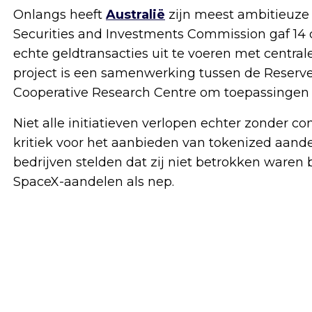
Onlangs heeft
Australië
zijn meest ambitieuze 
Securities and Investments Commission gaf 1
echte geldtransacties uit te voeren met central
project is een samenwerking tussen de Reserve 
Cooperative Research Centre om toepassingen va
Niet alle initiatieven verlopen echter zonder co
kritiek voor het aanbieden van tokenized aande
bedrijven stelden dat zij niet betrokken waren
SpaceX-aandelen als nep.