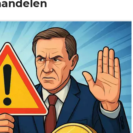
 aandelen