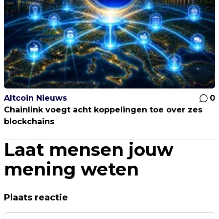
Altcoin Nieuws
0
Chainlink voegt acht koppelingen toe over zes
blockchains
Laat mensen jouw
mening weten
Plaats reactie