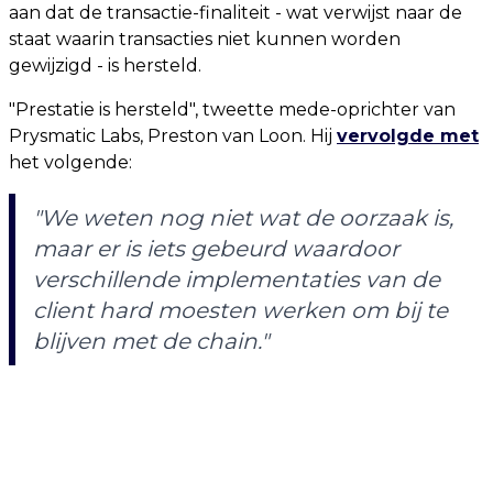
aan dat de transactie-finaliteit - wat verwijst naar de
staat waarin transacties niet kunnen worden
gewijzigd - is hersteld.
"Prestatie is hersteld", tweette mede-oprichter van
Prysmatic Labs, Preston van Loon. Hij
vervolgde met
het volgende:
"We weten nog niet wat de oorzaak is,
maar er is iets gebeurd waardoor
verschillende implementaties van de
client hard moesten werken om bij te
blijven met de chain."