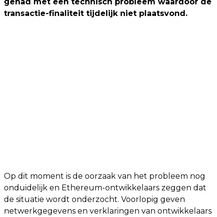
gehad met een technisch probleem waardoor de
transactie-finaliteit tijdelijk niet plaatsvond.
Op dit moment is de oorzaak van het probleem nog
onduidelijk en Ethereum-ontwikkelaars zeggen dat
de situatie wordt onderzocht. Voorlopig geven
netwerkgegevens en verklaringen van ontwikkelaars