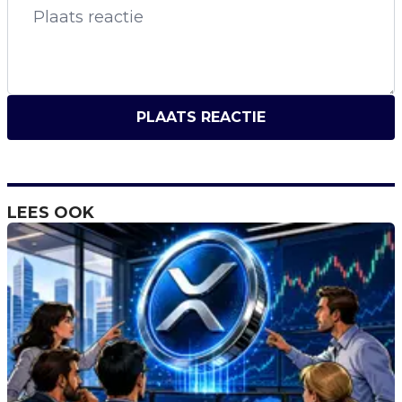
PLAATS REACTIE
LEES OOK