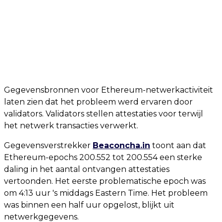
Gegevensbronnen voor Ethereum-netwerkactiviteit
laten zien dat het probleem werd ervaren door
validators. Validators stellen attestaties voor terwijl
het netwerk transacties verwerkt.
Gegevensverstrekker
Beaconcha.in
toont aan dat
Ethereum-epochs 200.552 tot 200.554 een sterke
daling in het aantal ontvangen attestaties
vertoonden. Het eerste problematische epoch was
om 4:13 uur 's middags Eastern Time. Het probleem
was binnen een half uur opgelost, blijkt uit
netwerkgegevens.