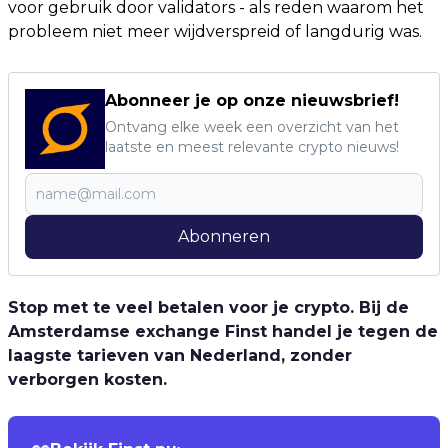
voor gebruik door validators - als reden waarom het
probleem niet meer wijdverspreid of langdurig was.
Abonneer je op onze nieuwsbrief!
Ontvang elke week een overzicht van het
laatste en meest relevante crypto nieuws!
Abonneren
Stop met te veel betalen voor je crypto. Bij de
Amsterdamse exchange Finst handel je tegen de
laagste tarieven van Nederland, zonder
verborgen kosten.