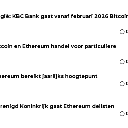
lgië: KBC Bank gaat vanaf februari 2026 Bitcoi
tcoin en Ethereum handel voor particuliere
ereum bereikt jaarlijks hoogtepunt
renigd Koninkrijk gaat Ethereum delisten