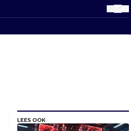
LEES OOK