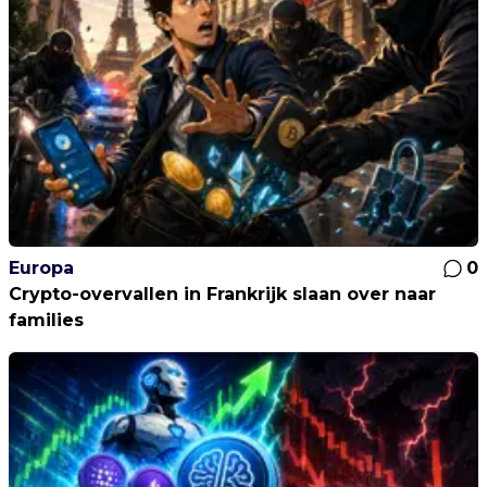
Europa
0
Crypto-overvallen in Frankrijk slaan over naar
families