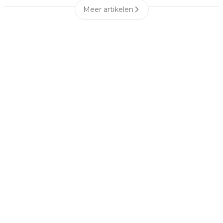
Meer artikelen