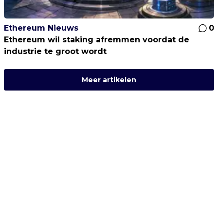
Ethereum Nieuws
0
Ethereum wil staking afremmen voordat de
industrie te groot wordt
Meer artikelen