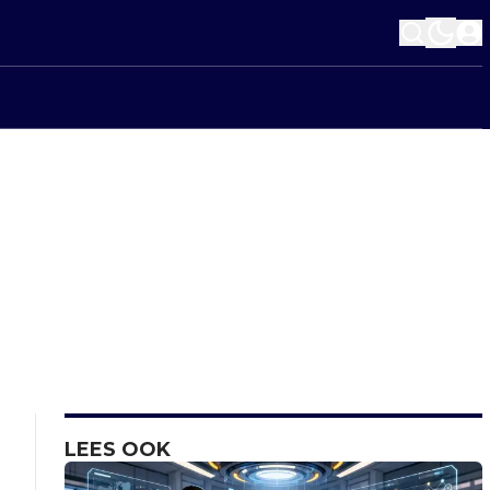
LEES OOK