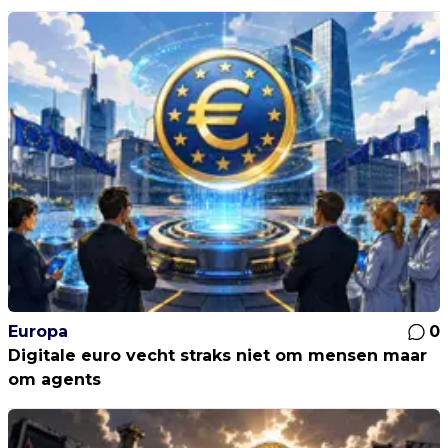
Europa
0
Digitale euro vecht straks niet om mensen maar
om agents