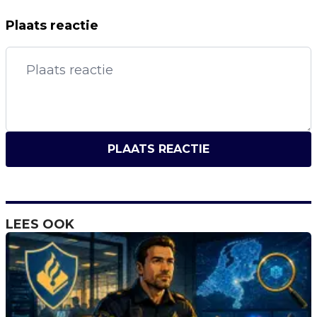
Plaats reactie
PLAATS REACTIE
LEES OOK