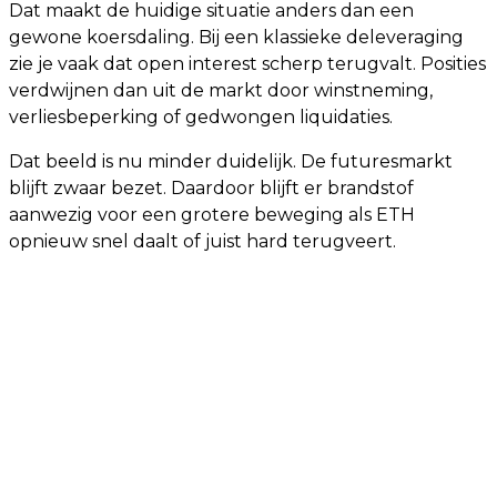
Dat maakt de huidige situatie anders dan een
gewone koersdaling. Bij een klassieke deleveraging
zie je vaak dat open interest scherp terugvalt. Posities
verdwijnen dan uit de markt door winstneming,
verliesbeperking of gedwongen liquidaties.
Dat beeld is nu minder duidelijk. De futuresmarkt
blijft zwaar bezet. Daardoor blijft er brandstof
aanwezig voor een grotere beweging als ETH
opnieuw snel daalt of juist hard terugveert.