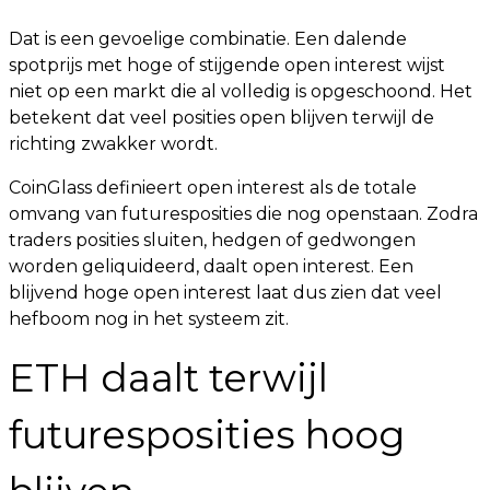
Dat is een gevoelige combinatie. Een dalende
spotprijs met hoge of stijgende open interest wijst
niet op een markt die al volledig is opgeschoond. Het
betekent dat veel posities open blijven terwijl de
richting zwakker wordt.
CoinGlass definieert open interest als de totale
omvang van futuresposities die nog openstaan. Zodra
traders posities sluiten, hedgen of gedwongen
worden geliquideerd, daalt open interest. Een
blijvend hoge open interest laat dus zien dat veel
hefboom nog in het systeem zit.
ETH daalt terwijl
futuresposities hoog