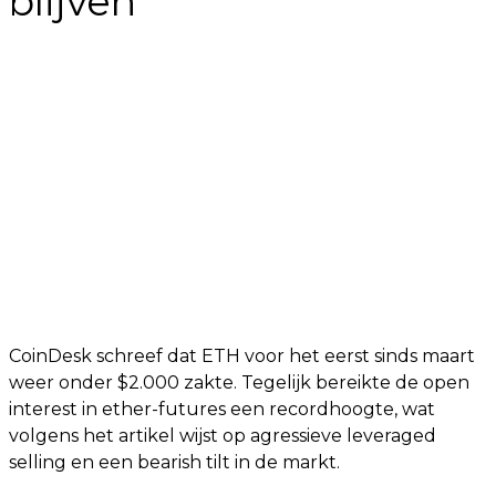
blijven
CoinDesk schreef dat ETH voor het eerst sinds maart
weer onder $2.000 zakte. Tegelijk bereikte de open
interest in ether-futures een recordhoogte, wat
volgens het artikel wijst op agressieve leveraged
selling en een bearish tilt in de markt.