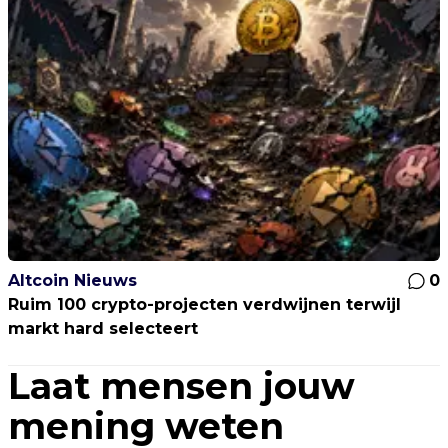
Altcoin Nieuws
0
Ruim 100 crypto-projecten verdwijnen terwijl
markt hard selecteert
Laat mensen jouw
mening weten