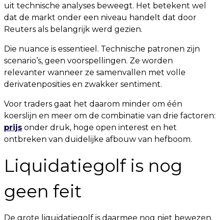
uit technische analyses beweegt. Het betekent wel
dat de markt onder een niveau handelt dat door
Reuters als belangrijk werd gezien.
Die nuance is essentieel. Technische patronen zijn
scenario’s, geen voorspellingen. Ze worden
relevanter wanneer ze samenvallen met volle
derivatenposities en zwakker sentiment.
Voor traders gaat het daarom minder om één
koerslijn en meer om de combinatie van drie factoren:
prijs
onder druk, hoge open interest en het
ontbreken van duidelijke afbouw van hefboom.
Liquidatiegolf is nog
geen feit
De grote liquidatiegolf is daarmee nog niet bewezen.