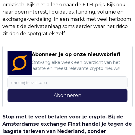
praktisch. Kijk niet alleen naar de ETH-prijs. Kijk ook
naar open interest, liquidaties, funding, volume en
exchange-verdeling. In een markt met veel hefboom
vertelt de derivatenlaag soms eerder waar het risico
zit dan de spotgrafiek zelf.
Abonneer je op onze nieuwsbrief!
Ontvang elke week een overzicht van het
laatste en meest relevante crypto nieuws!
Abonneren
Stop met te veel betalen voor je crypto. Bij de
Amsterdamse exchange Finst handel je tegen de
laagste tarieven van Nederland, zonder