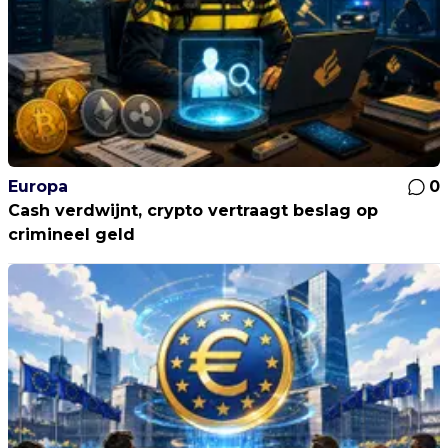
Europa
0
Cash verdwijnt, crypto vertraagt beslag op
crimineel geld