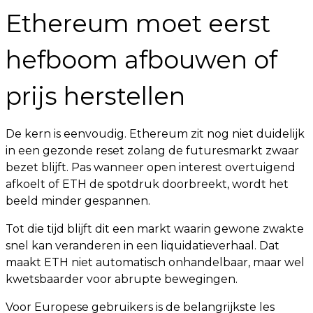
Ethereum moet eerst
hefboom afbouwen of
prijs herstellen
De kern is eenvoudig. Ethereum zit nog niet duidelijk
in een gezonde reset zolang de futuresmarkt zwaar
bezet blijft. Pas wanneer open interest overtuigend
afkoelt of ETH de spotdruk doorbreekt, wordt het
beeld minder gespannen.
Tot die tijd blijft dit een markt waarin gewone zwakte
snel kan veranderen in een liquidatieverhaal. Dat
maakt ETH niet automatisch onhandelbaar, maar wel
kwetsbaarder voor abrupte bewegingen.
Voor Europese gebruikers is de belangrijkste les