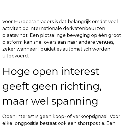
Voor Europese traders is dat belangrijk omdat veel
activiteit op internationale derivatenbeurzen
plaatsvindt. Een plotselinge beweging op één groot
platform kan snel overslaan naar andere venues,
zeker wanneer liquidaties automatisch worden
uitgevoerd.
Hoge open interest
geeft geen richting,
maar wel spanning
Open interest is geen koop- of verkoopsignaal. Voor
elke longpositie bestaat ook een shortpositie. Een