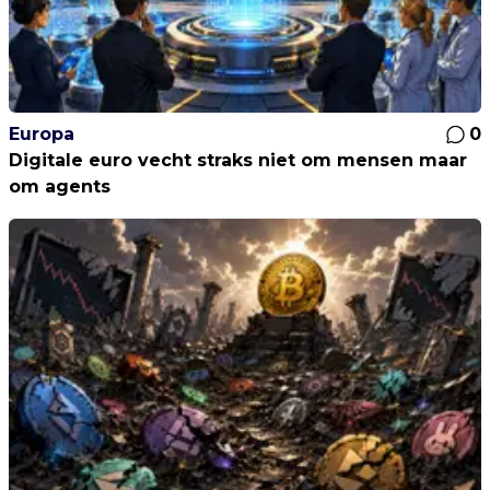
Europa
0
Digitale euro vecht straks niet om mensen maar
om agents