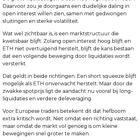
Daarvoor zou je doorgaans een duidelijke daling in
open interest willen zien, samen met gedwongen
sluitingen en sterke volatiliteit.
Wat wel zichtbaar is, is een marktstructuur die
kwetsbaar blijft. Zolang open interest hoog blijft en
ETH niet overtuigend herstelt, blijft de kans bestaan
dat een volgende beweging door liquidaties wordt
versterkt.
Dat geldt in beide richtingen. Een short squeeze blijft
mogelijk als ETH onverwacht herstelt. Maar door de
zwakke spotprijs ligt de aandacht nu vooral bij long-
liquidaties en verdere deleveraging.
Voor Europese traders betekent dit dat hefboom
extra kritisch wordt. Niet omdat een richting vaststaat,
maar omdat de markt vol genoeg is om kleine
bewegingen snel groter te maken.