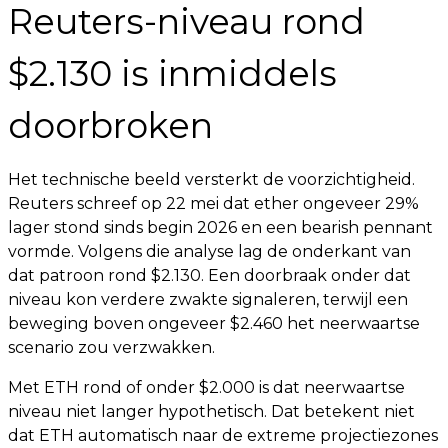
Reuters-niveau rond
$2.130 is inmiddels
doorbroken
Het technische beeld versterkt de voorzichtigheid.
Reuters schreef op 22 mei dat ether ongeveer 29%
lager stond sinds begin 2026 en een bearish pennant
vormde. Volgens die analyse lag de onderkant van
dat patroon rond $2.130. Een doorbraak onder dat
niveau kon verdere zwakte signaleren, terwijl een
beweging boven ongeveer $2.460 het neerwaartse
scenario zou verzwakken.
Met ETH rond of onder $2.000 is dat neerwaartse
niveau niet langer hypothetisch. Dat betekent niet
dat ETH automatisch naar de extreme projectiezones