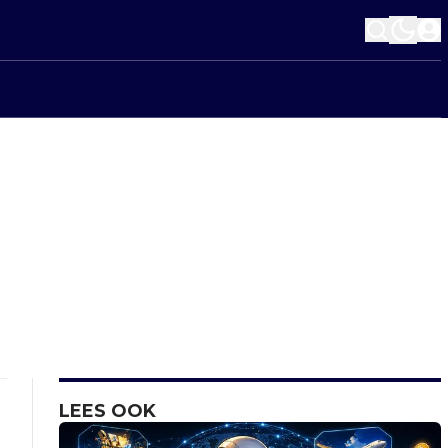
LEES OOK