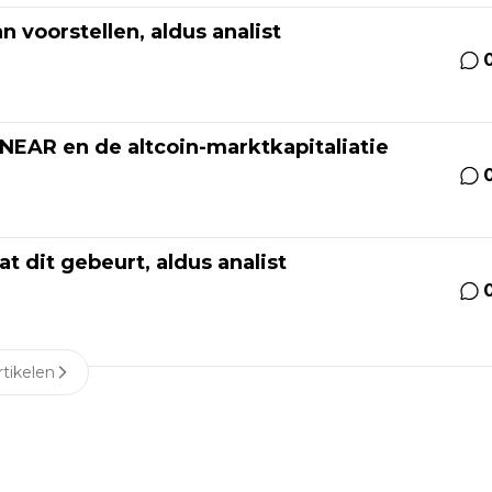
n voorstellen, aldus analist
 NEAR en de altcoin-marktkapitaliatie
at dit gebeurt, aldus analist
tikelen