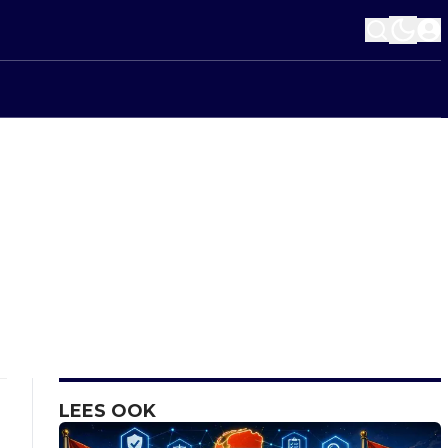
LEES OOK