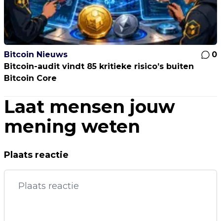
Bitcoin Nieuws
0
Bitcoin-audit vindt 85 kritieke risico’s buiten
Bitcoin Core
Laat mensen jouw
mening weten
Plaats reactie