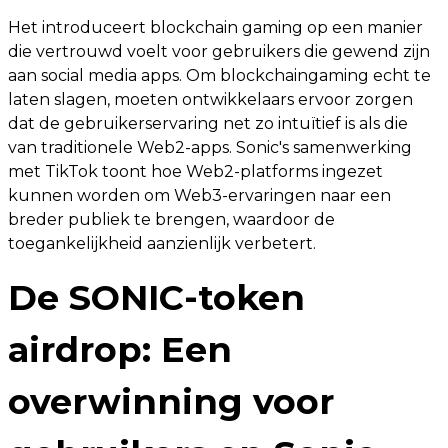
Het introduceert blockchain gaming op een manier
die vertrouwd voelt voor gebruikers die gewend zijn
aan social media apps. Om blockchaingaming echt te
laten slagen, moeten ontwikkelaars ervoor zorgen
dat de gebruikerservaring net zo intuïtief is als die
van traditionele Web2-apps. Sonic's samenwerking
met TikTok toont hoe Web2-platforms ingezet
kunnen worden om Web3-ervaringen naar een
breder publiek te brengen, waardoor de
toegankelijkheid aanzienlijk verbetert.
De SONIC-token
airdrop: Een
overwinning voor