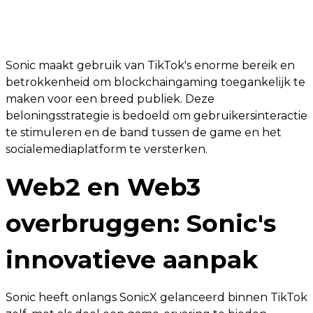
Sonic maakt gebruik van TikTok's enorme bereik en
betrokkenheid om blockchaingaming toegankelijk te
maken voor een breed publiek. Deze
beloningsstrategie is bedoeld om gebruikersinteractie
te stimuleren en de band tussen de game en het
socialemediaplatform te versterken.
Web2 en Web3
overbruggen: Sonic's
innovatieve aanpak
Sonic heeft onlangs SonicX gelanceerd binnen TikTok