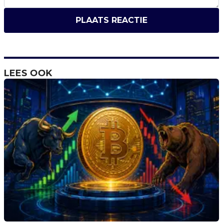
PLAATS REACTIE
LEES OOK