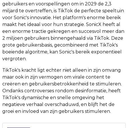
gebruikers en voorspellingen om in 2029 de 2,3
miljard te overtreffen, is TikTok de perfecte speeltuin
voor Sonic's innovatie. Het platform's enorme bereik
maakt het ideaal voor hun strategie. SonicX heeft al
een enorme tractie gekregen en succesvol meer dan
2 miljoen gebruikers binnengehaald via TikTok. Deze
grote gebruikersbasis, gecombineerd met TikTok's
boeiende algoritme, kan Sonic's bereik exponentieel
vergroten.
TikTok's kracht ligt echter niet alleen in zijn omvang
maar ook in zijn vermogen om virale content te
creëren en gebruikersbetrokkenheid te stimuleren.
Ondanks controverses rondom desinformatie, heeft
TikTok's dynamische en snelle omgeving het
negatieve verhaal overschaduwd, en blijft het de
groei en invloed van zijn gebruikers stimuleren.