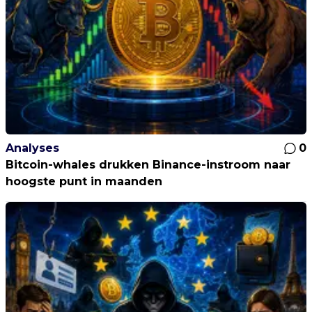
Analyses
0
Bitcoin-whales drukken Binance-instroom naar
hoogste punt in maanden