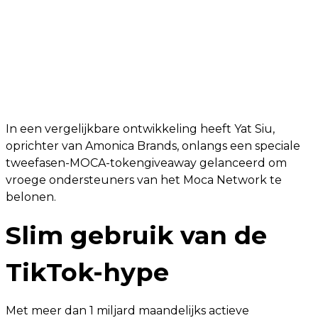
In een vergelijkbare ontwikkeling heeft Yat Siu,
oprichter van Amonica Brands, onlangs een speciale
tweefasen-MOCA-tokengiveaway gelanceerd om
vroege ondersteuners van het Moca Network te
belonen.
Slim gebruik van de
TikTok-hype
Met meer dan 1 miljard maandelijks actieve