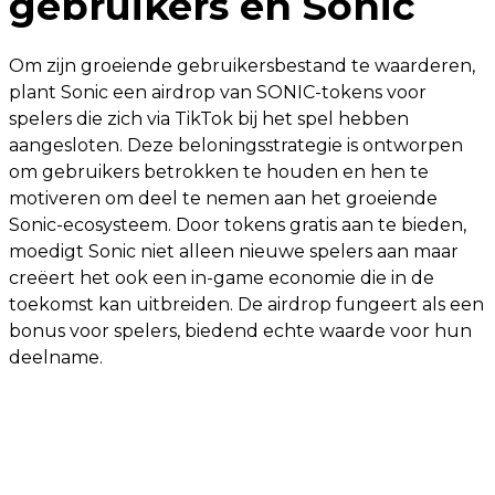
gebruikers en Sonic
Om zijn groeiende gebruikersbestand te waarderen,
plant Sonic een airdrop van SONIC-tokens voor
spelers die zich via TikTok bij het spel hebben
aangesloten. Deze beloningsstrategie is ontworpen
om gebruikers betrokken te houden en hen te
motiveren om deel te nemen aan het groeiende
Sonic-ecosysteem. Door tokens gratis aan te bieden,
moedigt Sonic niet alleen nieuwe spelers aan maar
creëert het ook een in-game economie die in de
toekomst kan uitbreiden. De airdrop fungeert als een
bonus voor spelers, biedend echte waarde voor hun
deelname.