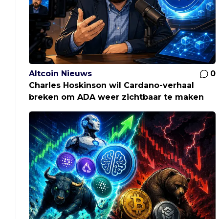
Altcoin Nieuws
0
Charles Hoskinson wil Cardano-verhaal
breken om ADA weer zichtbaar te maken