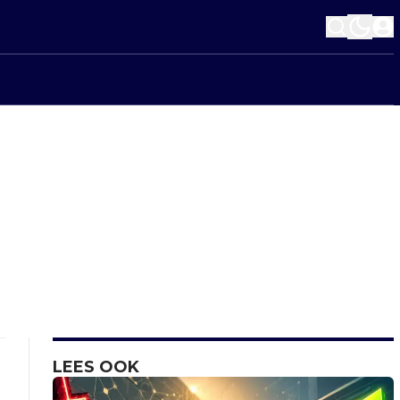
LEES OOK