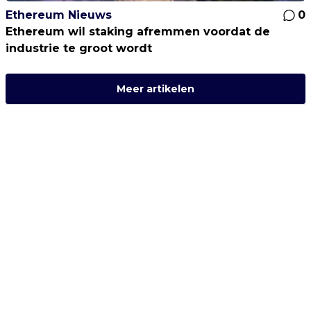
Ethereum Nieuws
0
Ethereum wil staking afremmen voordat de
industrie te groot wordt
Meer artikelen