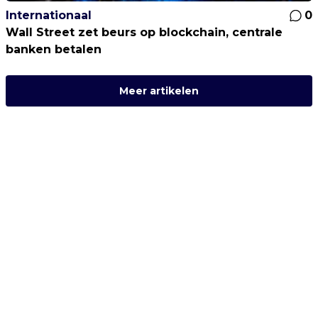
Internationaal
0
Wall Street zet beurs op blockchain, centrale
banken betalen
Meer artikelen