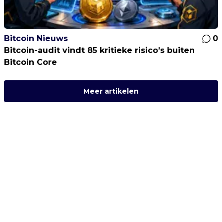
Bitcoin Nieuws
0
Bitcoin-audit vindt 85 kritieke risico’s buiten
Bitcoin Core
Meer artikelen