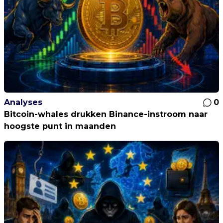
Analyses
0
Bitcoin-whales drukken Binance-instroom naar
hoogste punt in maanden