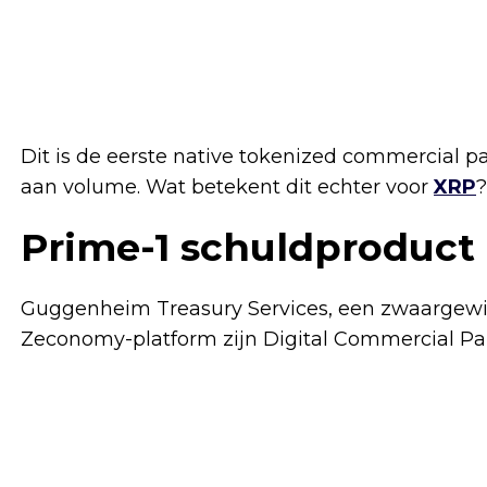
Dit is de eerste native tokenized commercial p
aan volume. Wat betekent dit echter voor
XRP
?
Prime-1 schuldproduct
Guggenheim Treasury Services, een zwaargewic
Zeconomy-platform zijn Digital Commercial Pa