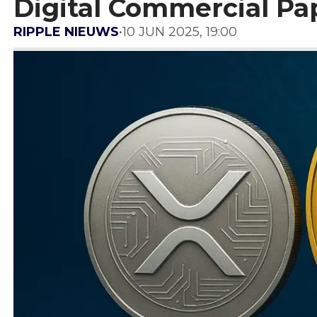
Digital Commercial Pap
RIPPLE NIEUWS
•
10 JUN 2025, 19:00