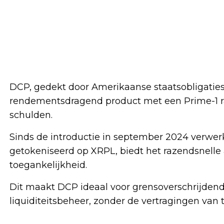
DCP, gedekt door Amerikaanse staatsobligaties, 
rendementsdragend product met een Prime-1 ra
schulden.
Sinds de introductie in september 2024 verwer
getokeniseerd op XRPL, biedt het razendsnelle 
toegankelijkheid.
Dit maakt DCP ideaal voor grensoverschrijdende
liquiditeitsbeheer, zonder de vertragingen van 