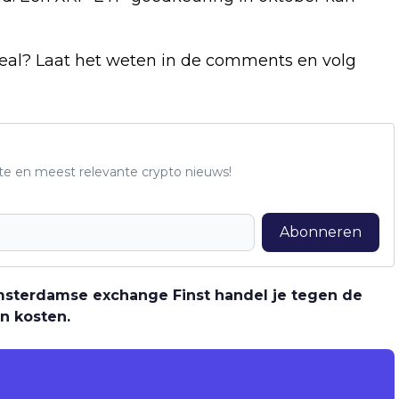
eal? Laat het weten in de comments en volg
te en meest relevante crypto nieuws!
Abonneren
 Amsterdamse exchange Finst handel je tegen de
n kosten.