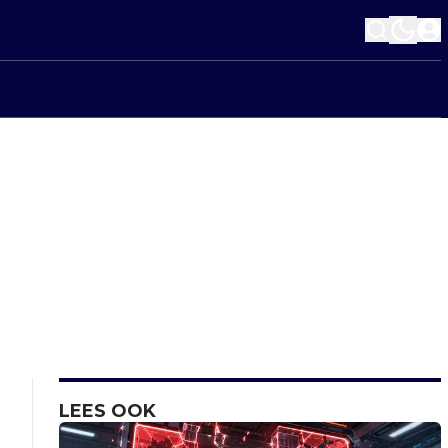
LEES OOK