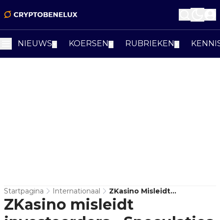
NIEUWS
KOERSEN
RUBRIEKEN
KENNI
▼
▼
▼
Startpagina
Internationaal
ZKasino Misleidt
ZKasino misleidt
Investeerders - Speculaties
Van Een 'rug Pull'