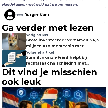
Handel alleen met geld dat u kunt missen.
Rutger Kant
door
Ga verder met lezen
Vorig artikel
Grote investeerder verzamelt $4,3
miljoen aan memecoin met
hondenthema op Solana
Volgend artikel
Sam Bankman-Fried helpt bij
rechtszaak na schikking met
Dit vind je misschien
investeerders
ook leuk