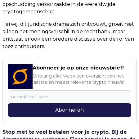
opschudding veroorzaakte in de wereldwijde
cryptogemeenschap.
Terwijl dit juridische drama zich ontvouwt, groeit niet
alleen het meningsverschil in de rechtbank, maar
ontstaat er ook een bredere discussie over de rol van
toezichthouders.
Abonneer je op onze nieuwsbrief!
Ontvang elke week een overzicht van het
laatste en meest relevante crypto nieuws!
Abonneren
Stop met te veel betalen voor je crypto. Bij de