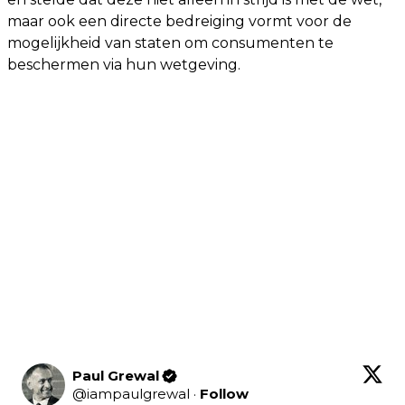
maar ook een directe bedreiging vormt voor de
mogelijkheid van staten om consumenten te
beschermen via hun wetgeving.
Paul Grewal
@
iampaulgrewal
·
Follow