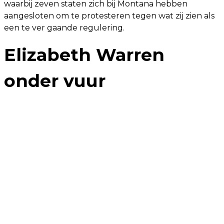
waarbij zeven staten zich bij Montana hebben
aangesloten om te protesteren tegen wat zij zien als
een te ver gaande regulering.
Elizabeth Warren
onder vuur