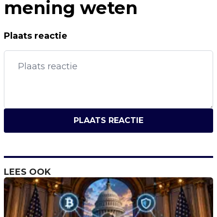
mening weten
Plaats reactie
PLAATS REACTIE
LEES OOK