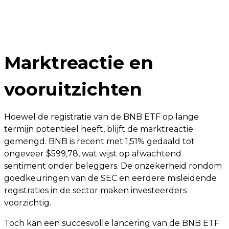
Marktreactie en
vooruitzichten
Hoewel de registratie van de BNB ETF op lange
termijn potentieel heeft, blijft de marktreactie
gemengd. BNB is recent met 1,51% gedaald tot
ongeveer $599,78, wat wijst op afwachtend
sentiment onder beleggers. De onzekerheid rondom
goedkeuringen van de SEC en eerdere misleidende
registraties in de sector maken investeerders
voorzichtig.
Toch kan een succesvolle lancering van de BNB ETF