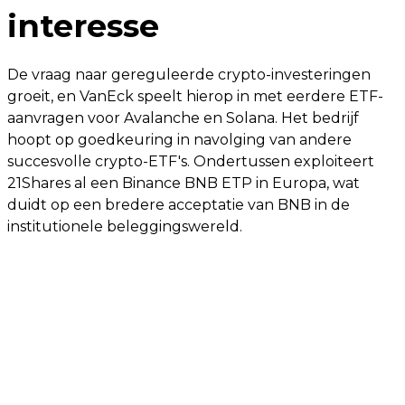
interesse
De vraag naar gereguleerde crypto-investeringen
groeit, en VanEck speelt hierop in met eerdere ETF-
aanvragen voor Avalanche en Solana. Het bedrijf
hoopt op goedkeuring in navolging van andere
succesvolle crypto-ETF's. Ondertussen exploiteert
21Shares al een Binance BNB ETP in Europa, wat
duidt op een bredere acceptatie van BNB in de
institutionele beleggingswereld.