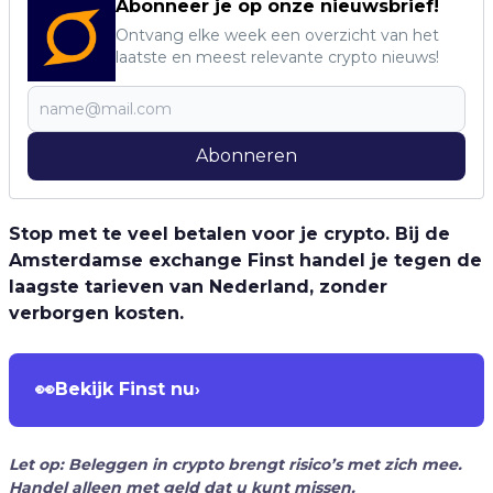
Abonneer je op onze nieuwsbrief!
Ontvang elke week een overzicht van het
laatste en meest relevante crypto nieuws!
Abonneren
Stop met te veel betalen voor je crypto. Bij de
Amsterdamse exchange Finst handel je tegen de
laagste tarieven van Nederland, zonder
verborgen kosten.
👀
Bekijk Finst nu
›
Let op: Beleggen in crypto brengt risico’s met zich mee.
Handel alleen met geld dat u kunt missen.