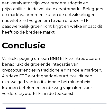
een katalysator zijn voor bredere adoptie en
prijsstabiliteit in de volatiele cryptomarkt. Beleggers
en marktwaarnemers zullen de ontwikkelingen
nauwlettend volgen om te zien of deze ETF
daadwerkelijk groen licht krijgt en welke impact dit
heeft op de bredere markt.
Conclusie
VanEcks poging om een BNB ETF te introduceren
benadrukt de groeiende integratie van
cryptocurrencies in traditionele financiële markten.
Als deze ETF wordt goedgekeurd, zou dit een
nieuwe golf van institutionele betrokkenheid
kunnen betekenen en de weg vrijmaken voor
verdere crypto-ETF's in de toekomst.