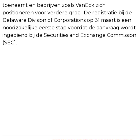
toeneemt en bedrijven zoals VanEck zich
positioneren voor verdere groei. De registratie bij de
Delaware Division of Corporations op 31 maart is een
noodzakelijke eerste stap voordat de aanvraag wordt
ingediend bij de Securities and Exchange Commission
(SEC).