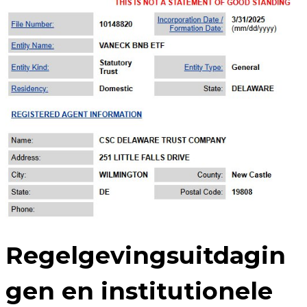
Regelgevingsuitdagin
gen en institutionele