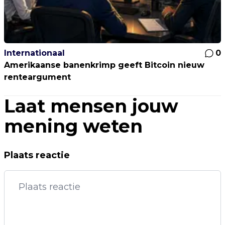
Internationaal
0
Amerikaanse banenkrimp geeft Bitcoin nieuw
renteargument
Laat mensen jouw
mening weten
Plaats reactie