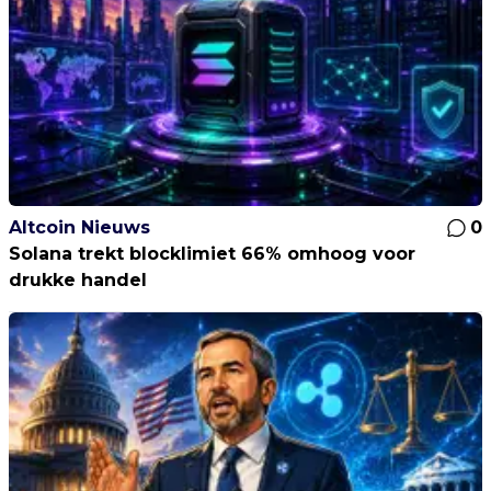
Altcoin Nieuws
0
Solana trekt blocklimiet 66% omhoog voor
drukke handel