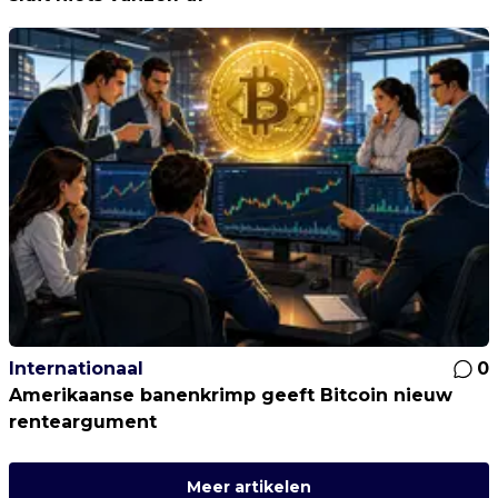
Internationaal
0
Amerikaanse banenkrimp geeft Bitcoin nieuw
renteargument
Meer artikelen