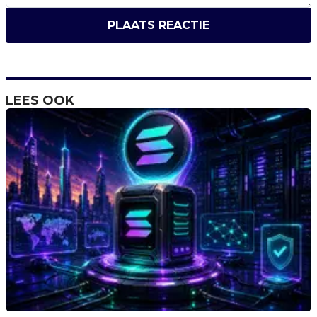
PLAATS REACTIE
LEES OOK