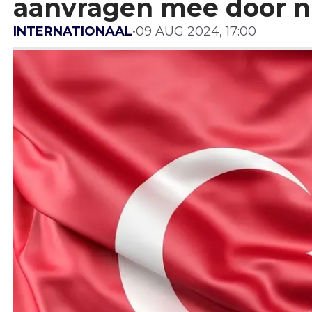
aanvragen mee door 
INTERNATIONAAL
•
09 AUG 2024, 17:00