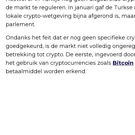
de markt te reguleren. In januari gaf de Turks
lokale crypto-wetgeving bijna afgerond is, maa
parlement.
Ondanks het feit dat er nog geen specifieke cr
goedgekeurd, is de markt niet volledig ongereg
betrekking tot crypto. De eerste, ingevoerd doo
het gebruik van cryptocurrencies zoals
Bitcoin
betaalmiddel worden erkend.