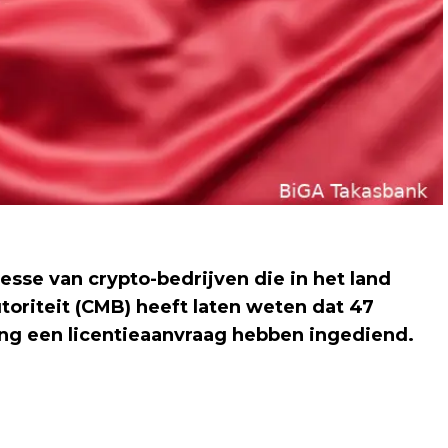
esse van crypto-bedrijven die in het land
toriteit (CMB) heeft laten weten dat 47
ng een licentieaanvraag hebben ingediend.