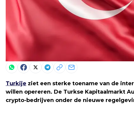
Turkije
ziet een sterke toename van de inter
willen opereren. De Turkse Kapitaalmarkt Au
crypto-bedrijven onder de nieuwe regelgevi