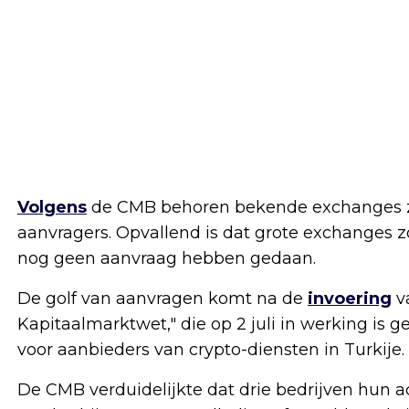
Volgens
de CMB behoren bekende exchanges zoa
aanvragers. Opvallend is dat grote exchanges 
nog geen aanvraag hebben gedaan.
De golf van aanvragen komt na de
invoering
v
Kapitaalmarktwet," die op 2 juli in werking is 
voor aanbieders van crypto-diensten in Turkije.
De CMB verduidelijkte dat drie bedrijven hun a