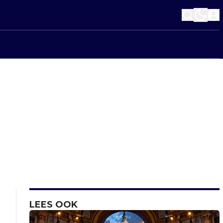
LEES OOK