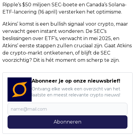
Ripple’s $50 miljoen SEC-boete en Canada’s Solana-
ETF-lancering (16 april) versterken het optimisme.
Atkins’ komst is een bullish signaal voor crypto, maar
verwacht geen instant wonderen. De SEC’s
beslissingen over ETF’s, verwacht in mei 2025, en
Atkins’ eerste stappen zullen cruciaal zijn. Gaat Atkins
de crypto-markt ontketenen, of blijft de SEC
voorzichtig? Dit is hét moment om scherp te zijn.
Abonneer je op onze nieuwsbrief!
Ontvang elke week een overzicht van het
laatste en meest relevante crypto nieuws!
Abonneren