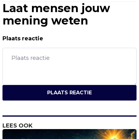
Laat mensen jouw
mening weten
Plaats reactie
PLAATS REACTIE
LEES OOK