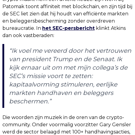
Patomak toont affiniteit met blockchain, en zijn tijd bij
de SEC liet zien dat hij houdt van efficiënte markten
en beleggersbescherming zonder overdreven
bureaucratie. In
het SEC-persbericht
klinkt Atkins
dan ook vastberaden:
“Ik voel me vereerd door het vertrouwen
van president Trump en de Senaat. Ik
kijk ernaar uit om met mijn collega’s de
SEC’s missie voort te zetten:
kapitaalvorming stimuleren, eerlijke
markten handhaven en beleggers
beschermen.”
Die woorden zijn muziek in de oren van de crypto-
community. Onder voormalig voorzitter Gary Gensler
werd de sector belaagd met 100+ handhavingsacties,