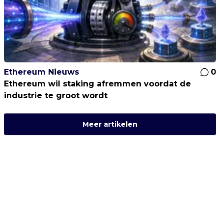
Ethereum Nieuws
0
Ethereum wil staking afremmen voordat de
industrie te groot wordt
Meer artikelen