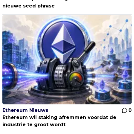
nieuwe seed phrase
Ethereum Nieuws
0
Ethereum wil staking afremmen voordat de
industrie te groot wordt