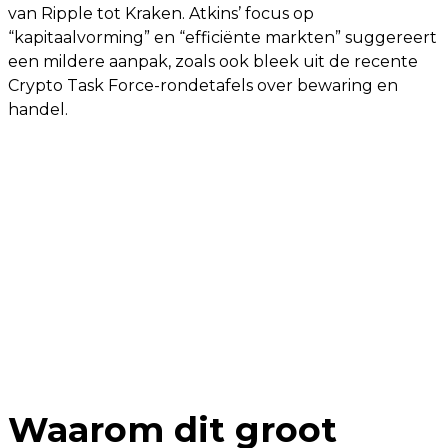
van Ripple tot Kraken. Atkins’ focus op
“kapitaalvorming” en “efficiënte markten” suggereert
een mildere aanpak, zoals ook bleek uit de recente
Crypto Task Force-rondetafels over bewaring en
handel.
Waarom dit groot