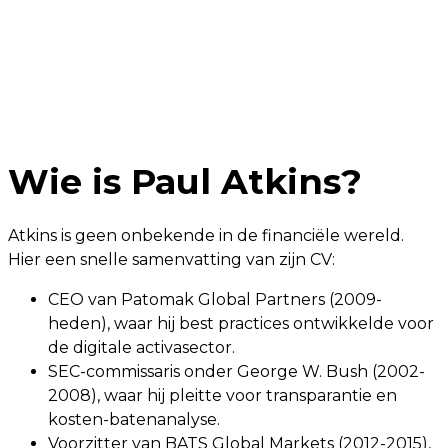
Wie is Paul Atkins?
Atkins is geen onbekende in de financiële wereld.
Hier een snelle samenvatting van zijn CV:
CEO van Patomak Global Partners (2009-
heden), waar hij best practices ontwikkelde voor
de digitale activasector.
SEC-commissaris onder George W. Bush (2002-
2008), waar hij pleitte voor transparantie en
kosten-batenanalyse.
Voorzitter van BATS Global Markets (2012-2015),