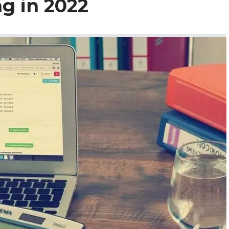
g in 2022