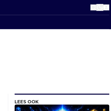
LEES OOK