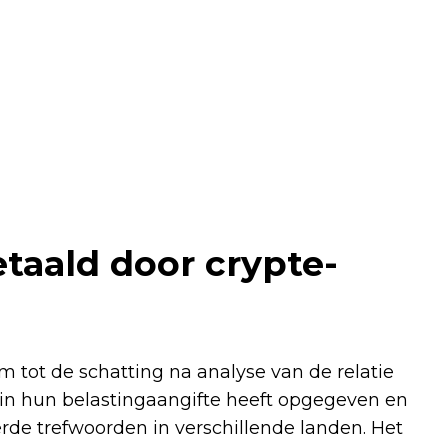
etaald door crypte-
 tot de schatting na analyse van de relatie
in hun belastingaangifte heeft opgegeven en
rde trefwoorden in verschillende landen. Het