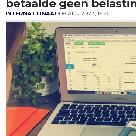
betaalde geen belastin
INTERNATIONAAL
•
08 APR 2023, 19:20