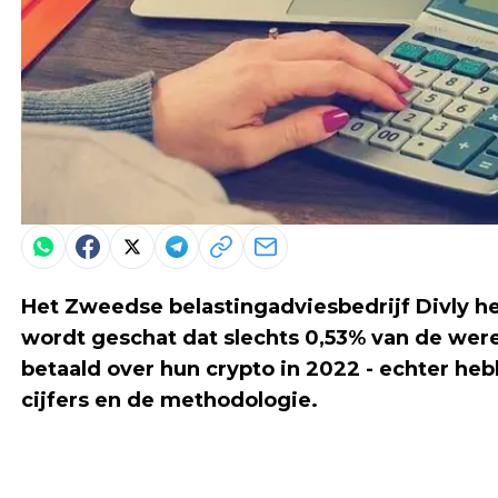
Het Zweedse belastingadviesbedrijf Divly he
wordt geschat dat slechts 0,53% van de wer
betaald over hun crypto in 2022 - echter heb
cijfers en de methodologie.