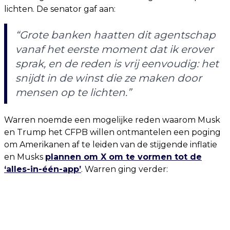
lichten. De senator gaf aan:
“Grote banken haatten dit agentschap
vanaf het eerste moment dat ik erover
sprak, en de reden is vrij eenvoudig: het
snijdt in de winst die ze maken door
mensen op te lichten.”
Warren noemde een mogelijke reden waarom Musk
en Trump het CFPB willen ontmantelen een poging
om Amerikanen af te leiden van de stijgende inflatie
en Musks
plannen om X om te vormen tot de
‘alles-in-één-app’
. Warren ging verder: