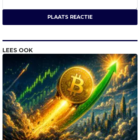
PLAATS REACTIE
LEES OOK