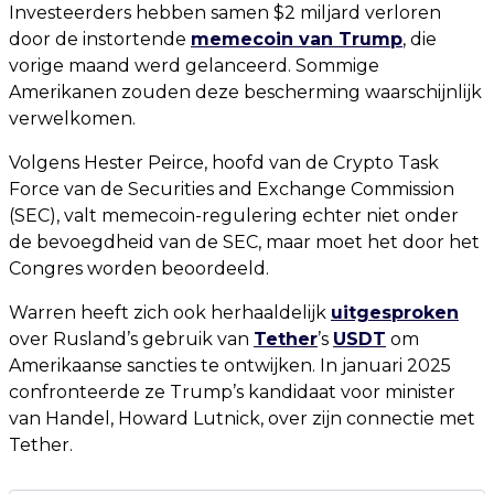
Investeerders hebben samen $2 miljard verloren
door de instortende
memecoin van Trump
, die
vorige maand werd gelanceerd. Sommige
Amerikanen zouden deze bescherming waarschijnlijk
verwelkomen.
Volgens Hester Peirce, hoofd van de Crypto Task
Force van de Securities and Exchange Commission
(SEC), valt memecoin-regulering echter niet onder
de bevoegdheid van de SEC, maar moet het door het
Congres worden beoordeeld.
Warren heeft zich ook herhaaldelijk
uitgesproken
over Rusland’s gebruik van
Tether
’s
USDT
om
Amerikaanse sancties te ontwijken. In januari 2025
confronteerde ze Trump’s kandidaat voor minister
van Handel, Howard Lutnick, over zijn connectie met
Tether.