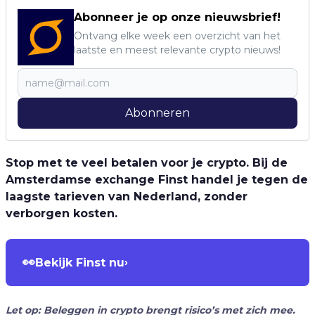
Abonneer je op onze nieuwsbrief!
Ontvang elke week een overzicht van het
laatste en meest relevante crypto nieuws!
Abonneren
Stop met te veel betalen voor je crypto. Bij de
Amsterdamse exchange Finst handel je tegen de
laagste tarieven van Nederland, zonder
verborgen kosten.
👀
Bekijk Finst nu
›
Let op: Beleggen in crypto brengt risico’s met zich mee.