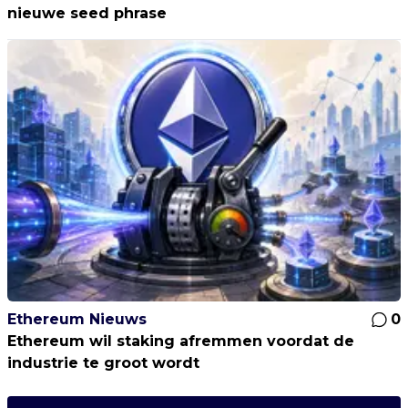
nieuwe seed phrase
Ethereum Nieuws
0
Ethereum wil staking afremmen voordat de
industrie te groot wordt