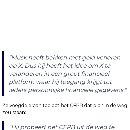
“Musk heeft bakken met geld verloren
op X. Dus hij heeft het idee om X te
veranderen in een groot financieel
platform waar hij toegang krijgt tot
ieders persoonlijke financiële gegevens."
Ze voegde eraan toe dat het CFPB dat plan in de weg
zou staan:
“Hij probeert het CFPB uit de weg te