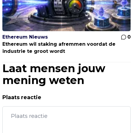
Ethereum Nieuws
0
Ethereum wil staking afremmen voordat de
industrie te groot wordt
Laat mensen jouw
mening weten
Plaats reactie