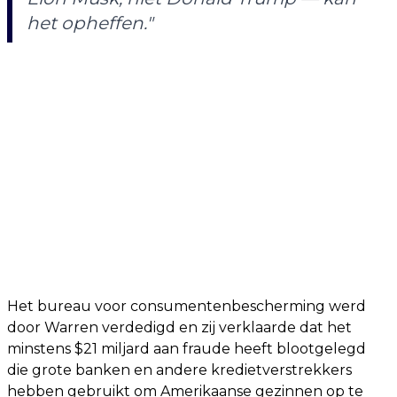
het opheffen."
Het bureau voor consumentenbescherming werd
door Warren verdedigd en zij verklaarde dat het
minstens $21 miljard aan fraude heeft blootgelegd
die grote banken en andere kredietverstrekkers
hebben gebruikt om Amerikaanse gezinnen op te