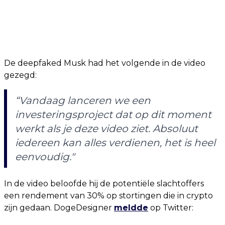
De deepfaked Musk had het volgende in de video
gezegd:
“Vandaag lanceren we een
investeringsproject dat op dit moment
werkt als je deze video ziet. Absoluut
iedereen kan alles verdienen, het is heel
eenvoudig."
In de video beloofde hij de potentiële slachtoffers
een rendement van 30% op stortingen die in crypto
zijn gedaan. DogeDesigner
meldde
op Twitter: