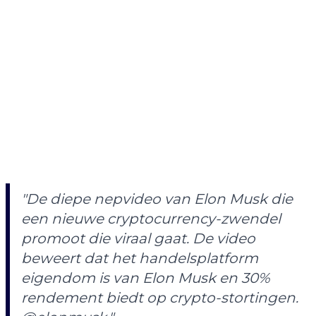
"De diepe nepvideo van Elon Musk die
een nieuwe cryptocurrency-zwendel
promoot die viraal gaat. De video
beweert dat het handelsplatform
eigendom is van Elon Musk en 30%
rendement biedt op crypto-stortingen.