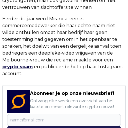
cryptofiguren, maar ook gewone mensen om het
vertrouwen van slachtoffers te winnen.
Eerder dit jaar werd Miranda, een e-
commercemedewerker die haar echte naam niet
wilde onthullen omdat haar bedrijf haar geen
toestemming had gegeven om in het openbaar te
spreken, het doelwit van een dergelijke aanval toen
bedriegers een deepfake-video vrijgaven van de
Melbourne-vrouw die reclame maakte voor een
crypto scam
en publiceerde het op haar Instagram-
account.
Abonneer je op onze nieuwsbrief!
Ontvang elke week een overzicht van het
laatste en meest relevante crypto nieuws!