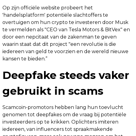
Op zijn officiële website probeert het
'handelsplatform' potentiële slachtoffers te
overtuigen om hun crypto te investeren door Musk
te vermelden als "CEO van Tesla Motors & BitVex" en
door een nepcitaat van de zakenman te geven
waarin staat dat dit project "een revolutie is die
iedereen van geld te voorzien en de wereld nieuwe
kansen te bieden.”
Deepfake steeds vaker
gebruikt in scams
Scamcoin-promotors hebben lang hun toevlucht
genomen tot deepfakes om de vraag bij potentiële
investeerders op te krikken. Oplichters imiteren
iedereen, van influencers tot spraakmakende