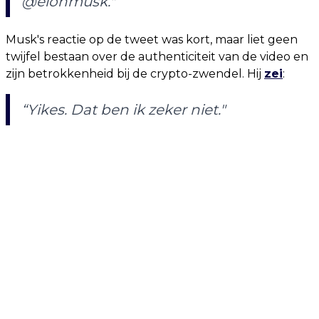
@elonmusk."
Musk's reactie op de tweet was kort, maar liet geen
twijfel bestaan ​​over de authenticiteit van de video en
zijn betrokkenheid bij de crypto-zwendel. Hij
zei
:
“Yikes. Dat ben ik zeker niet."