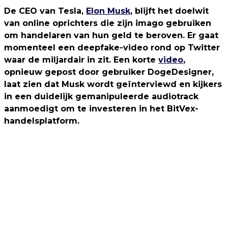
De CEO van Tesla,
Elon Musk
, blijft het doelwit
van online oprichters die zijn imago gebruiken
om handelaren van hun geld te beroven. Er gaat
momenteel een deepfake-video rond op Twitter
waar de miljardair in zit. Een korte
video
,
opnieuw gepost door gebruiker DogeDesigner,
laat zien dat Musk wordt geïnterviewd en kijkers
in een duidelijk gemanipuleerde audiotrack
aanmoedigt om te investeren in het BitVex-
handelsplatform.