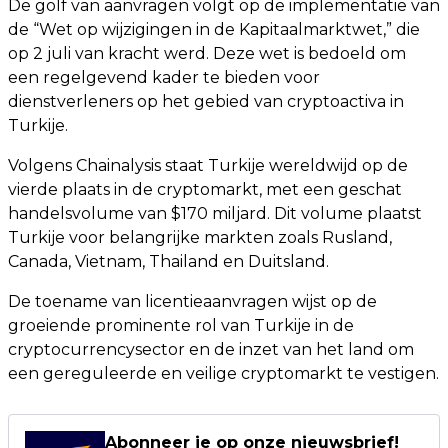
De golf van aanvragen volgt op de implementatie van
de “Wet op wijzigingen in de Kapitaalmarktwet,” die
op 2 juli van kracht werd. Deze wet is bedoeld om
een regelgevend kader te bieden voor
dienstverleners op het gebied van cryptoactiva in
Turkije.
Volgens Chainalysis staat Turkije wereldwijd op de
vierde plaats in de cryptomarkt, met een geschat
handelsvolume van $170 miljard. Dit volume plaatst
Turkije voor belangrijke markten zoals Rusland,
Canada, Vietnam, Thailand en Duitsland.
De toename van licentieaanvragen wijst op de
groeiende prominente rol van Turkije in de
cryptocurrencysector en de inzet van het land om
een gereguleerde en veilige cryptomarkt te vestigen.
Abonneer je op onze nieuwsbrief!