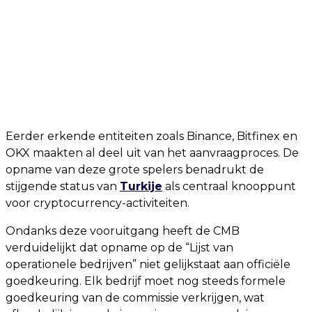
Eerder erkende entiteiten zoals Binance, Bitfinex en
OKX maakten al deel uit van het aanvraagproces. De
opname van deze grote spelers benadrukt de
stijgende status van
Turkije
als centraal knooppunt
voor cryptocurrency-activiteiten.
Ondanks deze vooruitgang heeft de CMB
verduidelijkt dat opname op de “Lijst van
operationele bedrijven” niet gelijkstaat aan officiële
goedkeuring. Elk bedrijf moet nog steeds formele
goedkeuring van de commissie verkrijgen, wat