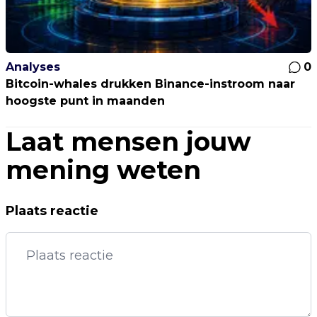
Analyses
0
Bitcoin-whales drukken Binance-instroom naar
hoogste punt in maanden
Laat mensen jouw
mening weten
Plaats reactie