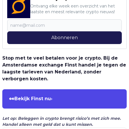
Ontvang elke week een overzicht van het
laatste en meest relevante crypto nieuws!
Abonneren
Stop met te veel betalen voor je crypto. Bij de
Amsterdamse exchange Finst handel je tegen de
laagste tarieven van Nederland, zonder
verborgen kosten.
👀
Bekijk Finst nu
›
Let op: Beleggen in crypto brengt risico’s met zich mee.
Handel alleen met geld dat u kunt missen.