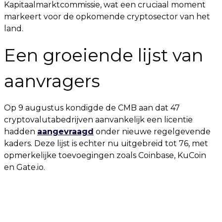
Kapitaalmarktcommissie, wat een cruciaal moment
markeert voor de opkomende cryptosector van het
land.
Een groeiende lijst van
aanvragers
Op 9 augustus kondigde de CMB aan dat 47
cryptovalutabedrijven aanvankelijk een licentie
hadden
aangevraagd
onder nieuwe regelgevende
kaders. Deze lijst is echter nu uitgebreid tot 76, met
opmerkelijke toevoegingen zoals Coinbase, KuCoin
en Gate.io.