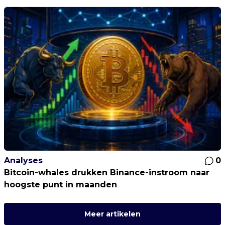
Analyses
0
Bitcoin-whales drukken Binance-instroom naar
hoogste punt in maanden
Meer artikelen