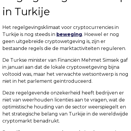
in Turkije
Het regelgevingsklimaat voor cryptocurrencies in
Turkije is nog steeds in
beweging
. Hoewel er nog
geen uitgebreide cryptowetgeving is, zijn er
bestaande regels die de marktactiviteiten reguleren.
De Turkse minister van Financiën Mehmet Simsek gaf
in januari aan dat de lokale cryptowetgeving bijna
voltooid was, maar het verwachte wetsontwerp is nog
niet in het parlement geïntroduceerd.
Deze regelgevende onzekerheid heeft bedrijven er
niet van weerhouden licenties aan te vragen, wat de
optimistische houding van de sector weerspiegelt en
het strategische belang van Turkije in de wereldwijde
cryptomarkt benadrukt.