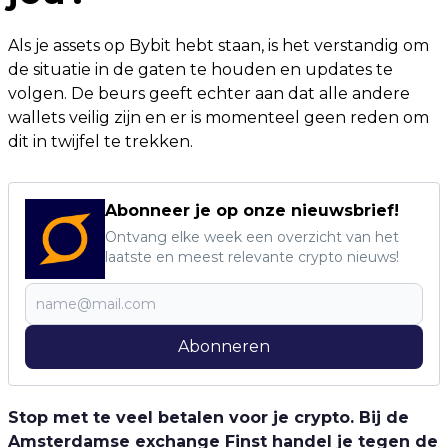
Als je assets op Bybit hebt staan, is het verstandig om
de situatie in de gaten te houden en updates te
volgen. De beurs geeft echter aan dat alle andere
wallets veilig zijn en er is momenteel geen reden om
dit in twijfel te trekken.
Abonneer je op onze nieuwsbrief!
Ontvang elke week een overzicht van het
laatste en meest relevante crypto nieuws!
Abonneren
Stop met te veel betalen voor je crypto. Bij de
Amsterdamse exchange Finst handel je tegen de