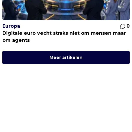
Europa
0
Digitale euro vecht straks niet om mensen maar
om agents
Meer artikelen