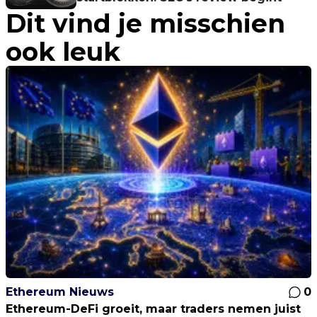
Dit vind je misschien
ook leuk
Ethereum Nieuws
0
Ethereum-DeFi groeit, maar traders nemen juist