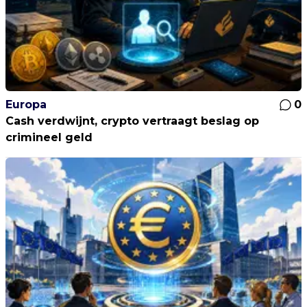
Europa
0
Cash verdwijnt, crypto vertraagt beslag op
crimineel geld