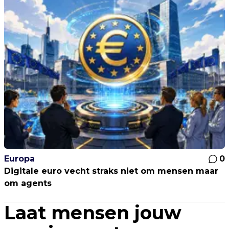
Europa
0
Digitale euro vecht straks niet om mensen maar
om agents
Laat mensen jouw