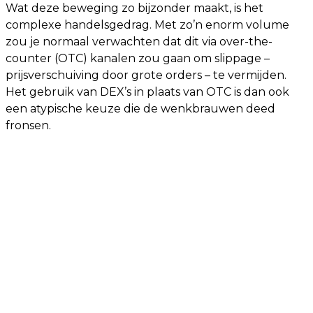
Wat deze beweging zo bijzonder maakt, is het
complexe handelsgedrag. Met zo’n enorm volume
zou je normaal verwachten dat dit via over-the-
counter (OTC) kanalen zou gaan om slippage –
prijsverschuiving door grote orders – te vermijden.
Het gebruik van DEX’s in plaats van OTC is dan ook
een atypische keuze die de wenkbrauwen deed
fronsen.