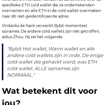
specifieke ETH cold wallet die ze ondertekenden
overnemen en alle ETH in de cold wallet overmaken
naar dit niet-geïdentificeerde adres.
Ondanks de hack verwerkt Bybit momenteel
opnames. De andere cold wallets zijn niet getroffen,
aldus Zhou. Hij zei het volgende:
"Bybit Hot wallet, Warm wallet en alle
andere cold wallets zijn in orde. De enige
cold wallet die gehackt werd, was ETH
cold wallet. ALLE opnames zijn
NORMAAL."
Wat betekent dit voor
jou?