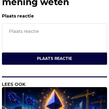
mening weten
Plaats reactie
PLAATS REACTIE
LEES OOK