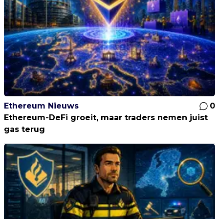
Ethereum Nieuws
0
Ethereum-DeFi groeit, maar traders nemen juist
gas terug