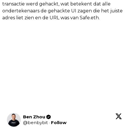
transactie werd gehackt, wat betekent dat alle
ondertekenaars de gehackte UI zagen die het juiste
adres liet zien en de URL was van Safe.eth.
Ben Zhou
@
benbybit
·
Follow