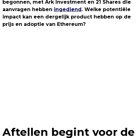
begonnen, met Ark Investment en 21 Shares die
aanvragen hebben
ingediend
. Welke potentiële
impact kan een dergelijk product hebben op de
prijs en adoptie van Ethereum?
Aftellen begint voor de