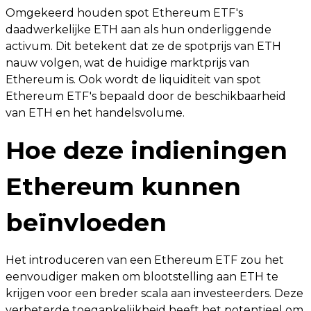
Omgekeerd houden spot Ethereum ETF's
daadwerkelijke ETH aan als hun onderliggende
activum. Dit betekent dat ze de spotprijs van ETH
nauw volgen, wat de huidige marktprijs van
Ethereum is. Ook wordt de liquiditeit van spot
Ethereum ETF's bepaald door de beschikbaarheid
van ETH en het handelsvolume.
Hoe deze indieningen
Ethereum kunnen
beïnvloeden
Het introduceren van een Ethereum ETF zou het
eenvoudiger maken om blootstelling aan ETH te
krijgen voor een breder scala aan investeerders. Deze
verbeterde toegankelijkheid heeft het potentieel om