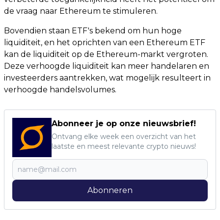
de vraag naar Ethereum te stimuleren.
Bovendien staan ETF's bekend om hun hoge
liquiditeit, en het oprichten van een Ethereum ETF
kan de liquiditeit op de Ethereum-markt vergroten.
Deze verhoogde liquiditeit kan meer handelaren en
investeerders aantrekken, wat mogelijk resulteert in
verhoogde handelsvolumes.
Abonneer je op onze nieuwsbrief!
Ontvang elke week een overzicht van het
laatste en meest relevante crypto nieuws!
Abonneren