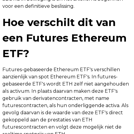
voor een definitieve beslissing.
Hoe verschilt dit van
een Futures Ethereum
ETF?
Futures-gebaseerde Ethereum ETF's verschillen
aanzienlijk van spot Ethereum ETF's. In futures-
gebaseerde ETF's wordt ETH zelf niet aangehouden
als activum. In plaats daarvan maken deze ETF's
gebruik van derivatencontracten, met name
futurescontracten, als hun onderliggende activa. Als
gevolg daarvan is de waarde van deze ETF's direct
gekoppeld aan de prestaties van ETH
futurescontracten en volgt deze mogelijk niet de