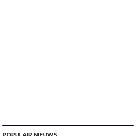
POPULAIR NIEUWS