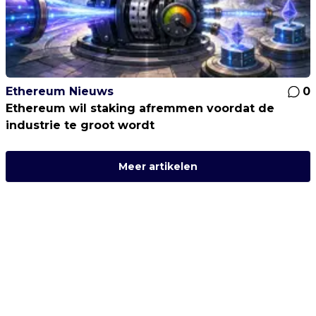
Ethereum Nieuws
0
Ethereum wil staking afremmen voordat de
industrie te groot wordt
Meer artikelen