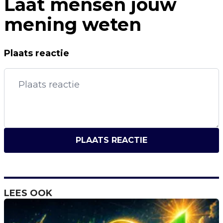
Laat mensen jouw
mening weten
Plaats reactie
PLAATS REACTIE
LEES OOK