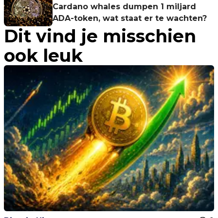
Cardano whales dumpen 1 miljard
ADA-token, wat staat er te wachten?
Dit vind je misschien
ook leuk