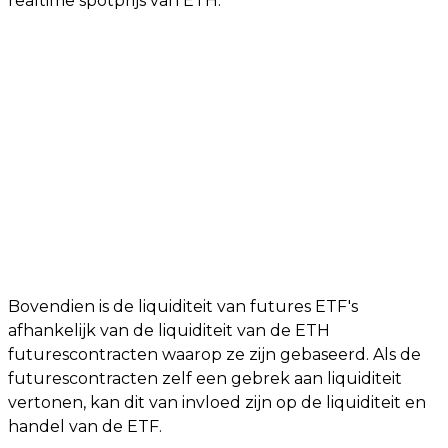
realtime spotprijs van ETH.
Bovendien is de liquiditeit van futures ETF's
afhankelijk van de liquiditeit van de ETH
futurescontracten waarop ze zijn gebaseerd. Als de
futurescontracten zelf een gebrek aan liquiditeit
vertonen, kan dit van invloed zijn op de liquiditeit en
handel van de ETF.