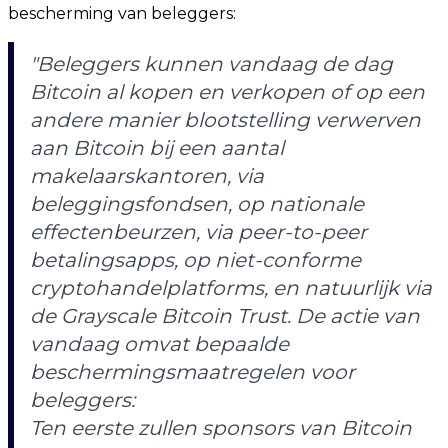
bescherming van beleggers:
"Beleggers kunnen vandaag de dag
Bitcoin al kopen en verkopen of op een
andere manier blootstelling verwerven
aan Bitcoin bij een aantal
makelaarskantoren, via
beleggingsfondsen, op nationale
effectenbeurzen, via peer-to-peer
betalingsapps, op niet-conforme
cryptohandelplatforms, en natuurlijk via
de Grayscale Bitcoin Trust. De actie van
vandaag omvat bepaalde
beschermingsmaatregelen voor
beleggers:
Ten eerste zullen sponsors van Bitcoin