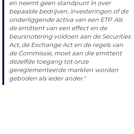
en neemt geen standpunt in over
bepaalde bedrijven, investeringen of de
onderliggende activa van een ETP. Als
de emittent van een effect en de
beursnotering voldoen aan de Securities
Act, de Exchange Act en de regels van
de Commissie, moet aan die emittent
dezelfde toegang tot onze
gereglementeerde markten worden
geboden als ieder ander."