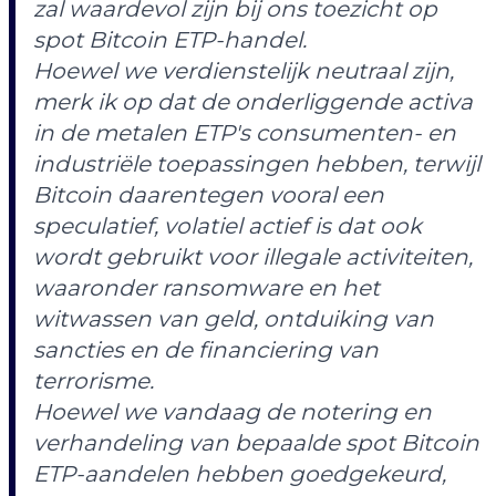
zal waardevol zijn bij ons toezicht op
spot Bitcoin ETP-handel.
Hoewel we verdienstelijk neutraal zijn,
merk ik op dat de onderliggende activa
in de metalen ETP's consumenten- en
industriële toepassingen hebben, terwijl
Bitcoin daarentegen vooral een
speculatief, volatiel actief is dat ook
wordt gebruikt voor illegale activiteiten,
waaronder ransomware en het
witwassen van geld, ontduiking van
sancties en de financiering van
terrorisme.
Hoewel we vandaag de notering en
verhandeling van bepaalde spot Bitcoin
ETP-aandelen hebben goedgekeurd,