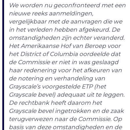
We worden nu geconfronteerd met een
nieuwe reeks aanmeldingen,
vergelijkbaar met de aanvragen die we
in het verleden hebben afgekeurd. De
omstandigheden zijn echter veranderd.
Het Amerikaanse Hof van Beroep voor
het District of Columbia oordeelde dat
de Commissie er niet in was geslaagd
haar redenering voor het afkeuren van
de notering en verhandeling van
Grayscale’s voorgestelde ETP (het
Grayscale bevel) adequaat uit te leggen.
De rechtbank heeft daarom het
Grayscale bevel ingetrokken en de zaak
terugverwezen naar de Commissie. Op
basis van deze omstandigheden en de