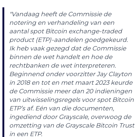
"Vandaag heeft de Commissie de
notering en verhandeling van een
aantal spot Bitcoin exchange-traded
product (ETP)-aandelen goedgekeurd.
Ik heb vaak gezegd dat de Commissie
binnen de wet handelt en hoe de
rechtbanken de wet interpreteren.
Beginnend onder voorzitter Jay Clayton
in 2018 en tot en met maart 2023 keurde
de Commissie meer dan 20 indieningen
van uitwisselingsregels voor spot Bitcoin
ETP’s af. Eén van die documenten,
ingediend door Grayscale, overwoog de
omzetting van de Grayscale Bitcoin Trust
in een ETP.