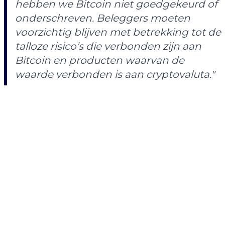
hebben we Bitcoin niet goedgekeurd of
onderschreven. Beleggers moeten
voorzichtig blijven met betrekking tot de
talloze risico’s die verbonden zijn aan
Bitcoin en producten waarvan de
waarde verbonden is aan cryptovaluta."