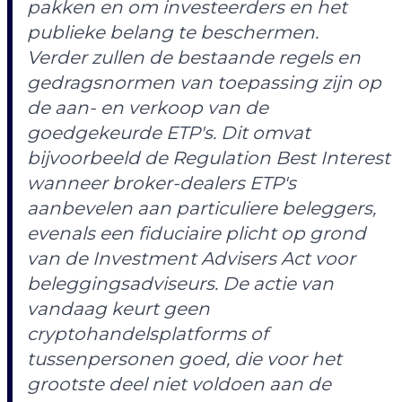
pakken en om investeerders en het
publieke belang te beschermen.
Verder zullen de bestaande regels en
gedragsnormen van toepassing zijn op
de aan- en verkoop van de
goedgekeurde ETP's. Dit omvat
bijvoorbeeld de Regulation Best Interest
wanneer broker-dealers ETP's
aanbevelen aan particuliere beleggers,
evenals een fiduciaire plicht op grond
van de Investment Advisers Act voor
beleggingsadviseurs. De actie van
vandaag keurt geen
cryptohandelsplatforms of
tussenpersonen goed, die voor het
grootste deel niet voldoen aan de