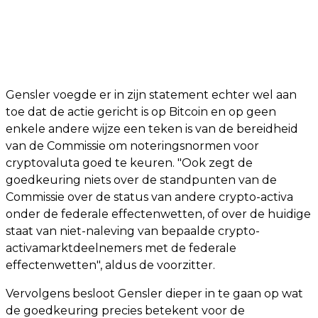
Gensler voegde er in zijn statement echter wel aan
toe dat de actie gericht is op Bitcoin en op geen
enkele andere wijze een teken is van de bereidheid
van de Commissie om noteringsnormen voor
cryptovaluta goed te keuren. "Ook zegt de
goedkeuring niets over de standpunten van de
Commissie over de status van andere crypto-activa
onder de federale effectenwetten, of over de huidige
staat van niet-naleving van bepaalde crypto-
activamarktdeelnemers met de federale
effectenwetten", aldus de voorzitter.
Vervolgens besloot Gensler dieper in te gaan op wat
de goedkeuring precies betekent voor de