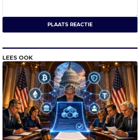
PLAATS REACTIE
LEES OOK