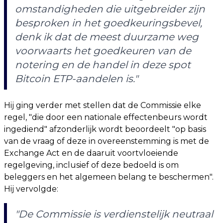
omstandigheden die uitgebreider zijn
besproken in het goedkeuringsbevel,
denk ik dat de meest duurzame weg
voorwaarts het goedkeuren van de
notering en de handel in deze spot
Bitcoin ETP-aandelen is."
Hij ging verder met stellen dat de Commissie elke
regel, "die door een nationale effectenbeurs wordt
ingediend" afzonderlijk wordt beoordeelt "op basis
van de vraag of deze in overeenstemming is met de
Exchange Act en de daaruit voortvloeiende
regelgeving, inclusief of deze bedoeld is om
beleggers en het algemeen belang te beschermen".
Hij vervolgde:
"De Commissie is verdienstelijk neutraal