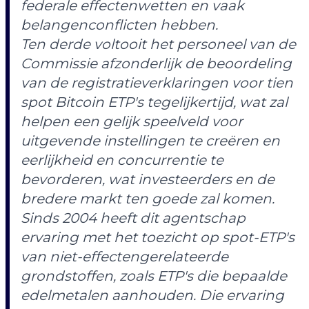
federale effectenwetten en vaak
belangenconflicten hebben.
Ten derde voltooit het personeel van de
Commissie afzonderlijk de beoordeling
van de registratieverklaringen voor tien
spot Bitcoin ETP's tegelijkertijd, wat zal
helpen een gelijk speelveld voor
uitgevende instellingen te creëren en
eerlijkheid en concurrentie te
bevorderen, wat investeerders en de
bredere markt ten goede zal komen.
Sinds 2004 heeft dit agentschap
ervaring met het toezicht op spot-ETP's
van niet-effectengerelateerde
grondstoffen, zoals ETP's die bepaalde
edelmetalen aanhouden. Die ervaring