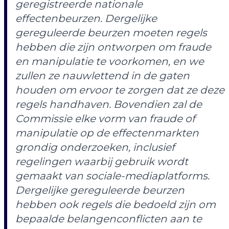
geregistreerde nationale
effectenbeurzen. Dergelijke
gereguleerde beurzen moeten regels
hebben die zijn ontworpen om fraude
en manipulatie te voorkomen, en we
zullen ze nauwlettend in de gaten
houden om ervoor te zorgen dat ze deze
regels handhaven. Bovendien zal de
Commissie elke vorm van fraude of
manipulatie op de effectenmarkten
grondig onderzoeken, inclusief
regelingen waarbij gebruik wordt
gemaakt van sociale-mediaplatforms.
Dergelijke gereguleerde beurzen
hebben ook regels die bedoeld zijn om
bepaalde belangenconflicten aan te