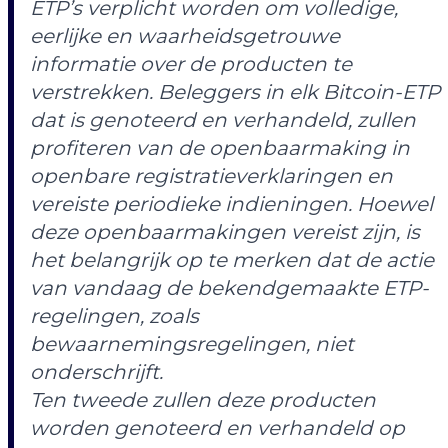
ETP’s verplicht worden om volledige,
eerlijke en waarheidsgetrouwe
informatie over de producten te
verstrekken. Beleggers in elk Bitcoin-ETP
dat is genoteerd en verhandeld, zullen
profiteren van de openbaarmaking in
openbare registratieverklaringen en
vereiste periodieke indieningen. Hoewel
deze openbaarmakingen vereist zijn, is
het belangrijk op te merken dat de actie
van vandaag de bekendgemaakte ETP-
regelingen, zoals
bewaarnemingsregelingen, niet
onderschrijft.
Ten tweede zullen deze producten
worden genoteerd en verhandeld op