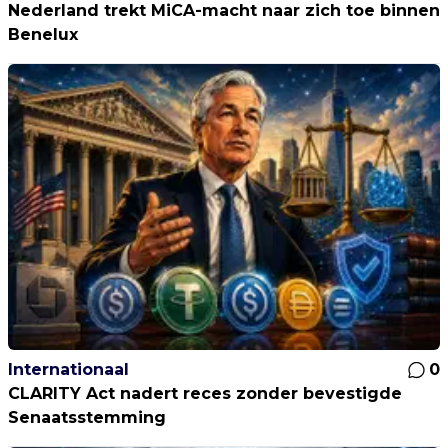
Nederland trekt MiCA-macht naar zich toe binnen
Benelux
Internationaal
0
CLARITY Act nadert reces zonder bevestigde
Senaatsstemming