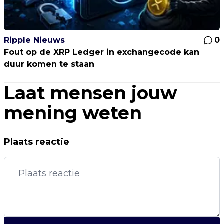
Ripple Nieuws
0
Fout op de XRP Ledger in exchangecode kan
duur komen te staan
Laat mensen jouw
mening weten
Plaats reactie