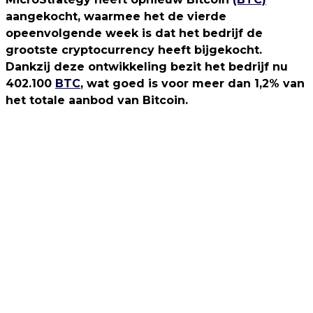
aangekocht, waarmee het de vierde
opeenvolgende week is dat het bedrijf de
grootste cryptocurrency heeft bijgekocht.
Dankzij deze ontwikkeling bezit het bedrijf nu
402.100
BTC
, wat goed is voor meer dan 1,2% van
het totale aanbod van Bitcoin.