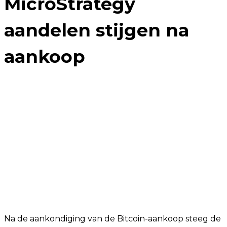
MicroStrategy
aandelen stijgen na
aankoop
Na de aankondiging van de Bitcoin-aankoop steeg de