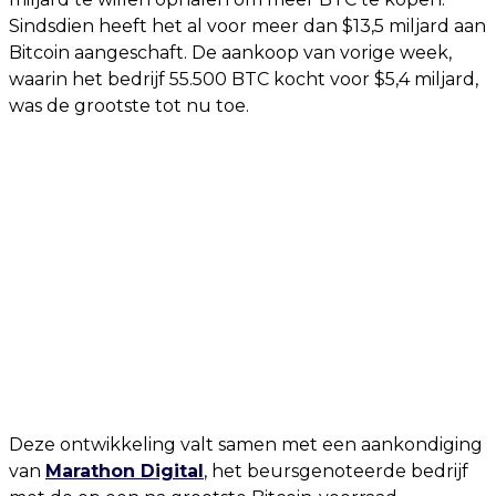
Sindsdien heeft het al voor meer dan $13,5 miljard aan
Bitcoin aangeschaft. De aankoop van vorige week,
waarin het bedrijf 55.500 BTC kocht voor $5,4 miljard,
was de grootste tot nu toe.
Deze ontwikkeling valt samen met een aankondiging
van
Marathon Digital
, het beursgenoteerde bedrijf