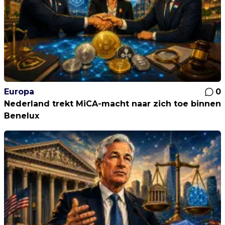
Europa
0
Nederland trekt MiCA-macht naar zich toe binnen
Benelux