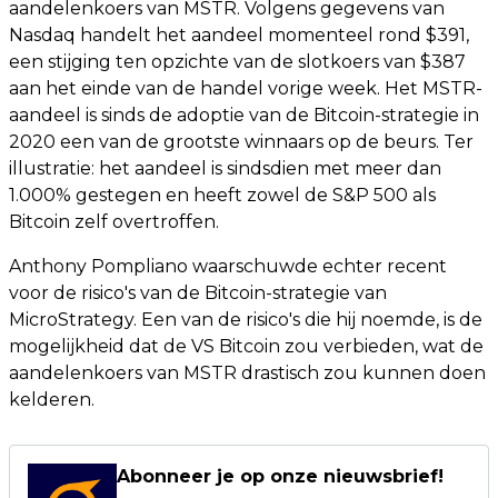
aandelenkoers van MSTR. Volgens gegevens van
Nasdaq handelt het aandeel momenteel rond $391,
een stijging ten opzichte van de slotkoers van $387
aan het einde van de handel vorige week. Het MSTR-
aandeel is sinds de adoptie van de Bitcoin-strategie in
2020 een van de grootste winnaars op de beurs. Ter
illustratie: het aandeel is sindsdien met meer dan
1.000% gestegen en heeft zowel de S&P 500 als
Bitcoin zelf overtroffen.
Anthony Pompliano waarschuwde echter recent
voor de risico's van de Bitcoin-strategie van
MicroStrategy. Een van de risico's die hij noemde, is de
mogelijkheid dat de VS Bitcoin zou verbieden, wat de
aandelenkoers van MSTR drastisch zou kunnen doen
kelderen.
Abonneer je op onze nieuwsbrief!