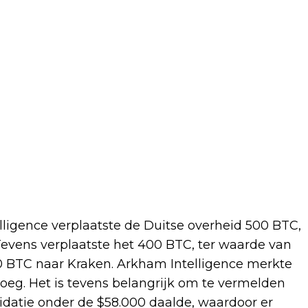
ligence verplaatste de Duitse overheid 500 BTC,
Tevens verplaatste het 400 BTC, ter waarde van
0 BTC naar Kraken. Arkham Intelligence merkte
roeg. Het is tevens belangrijk om te vermelden
idatie onder de $58.000 daalde, waardoor er