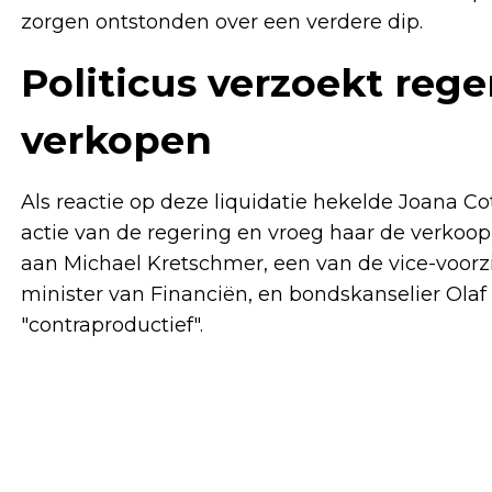
zorgen ontstonden over een verdere dip.
Politicus verzoekt reg
verkopen
Als reactie op deze liquidatie hekelde Joana Co
actie van de regering en vroeg haar de verkoop v
aan Michael Kretschmer, een van de vice-voorzi
minister van Financiën, en bondskanselier Olaf 
"contraproductief".