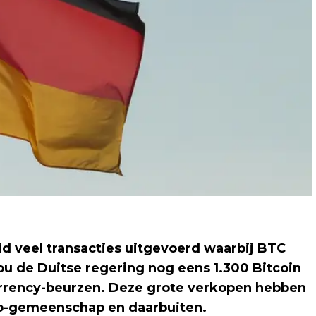
d veel transacties uitgevoerd waarbij BTC
 de Duitse regering nog eens 1.300 Bitcoin
currency-beurzen. Deze grote verkopen hebben
to-gemeenschap en daarbuiten.