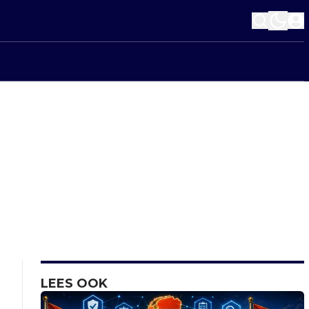
LEES OOK