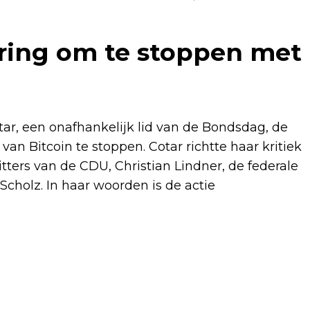
ering om te stoppen met
tar, een onafhankelijk lid van de Bondsdag, de
an Bitcoin te stoppen. Cotar richtte haar kritiek
tters van de CDU, Christian Lindner, de federale
Scholz. In haar woorden is de actie