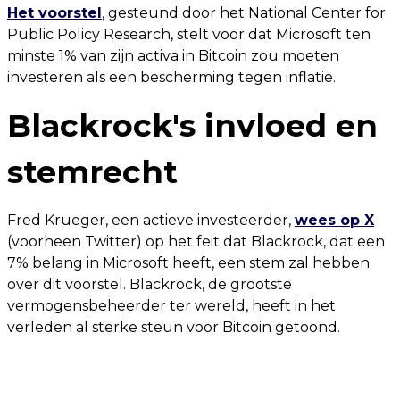
Het voorstel
, gesteund door het National Center for
Public Policy Research, stelt voor dat Microsoft ten
minste 1% van zijn activa in Bitcoin zou moeten
investeren als een bescherming tegen inflatie.
Blackrock's invloed en
stemrecht
Fred Krueger, een actieve investeerder,
wees op X
(voorheen Twitter) op het feit dat Blackrock, dat een
7% belang in Microsoft heeft, een stem zal hebben
over dit voorstel. Blackrock, de grootste
vermogensbeheerder ter wereld, heeft in het
verleden al sterke steun voor Bitcoin getoond.