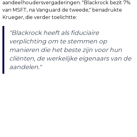
aandeelhoudersvergaderingen. "Blackrock bezit 7%
van MSFT, na Vanguard de tweede," benadrukte
Krueger, die verder toelichtte:
"Blackrock heeft als fiduciaire
verplichting om te stemmen op
manieren die het beste zijn voor hun
cliënten, de werkelijke eigenaars van de
aandelen."