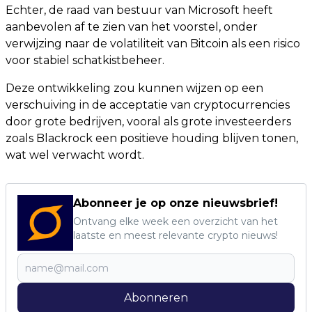
Echter, de raad van bestuur van Microsoft heeft
aanbevolen af te zien van het voorstel, onder
verwijzing naar de volatiliteit van Bitcoin als een risico
voor stabiel schatkistbeheer.
Deze ontwikkeling zou kunnen wijzen op een
verschuiving in de acceptatie van cryptocurrencies
door grote bedrijven, vooral als grote investeerders
zoals Blackrock een positieve houding blijven tonen,
wat wel verwacht wordt.
Abonneer je op onze nieuwsbrief!
Ontvang elke week een overzicht van het
laatste en meest relevante crypto nieuws!
Abonneren