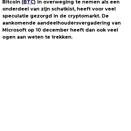
Bitcoin (
BTC
) in overweging te nemen als een
onderdeel van zijn schatkist, heeft voor veel
speculatie gezorgd in de cryptomarkt. De
aankomende aandeelhoudersvergadering van
Microsoft op 10 december heeft dan ook veel
ogen aan weten te trekken.