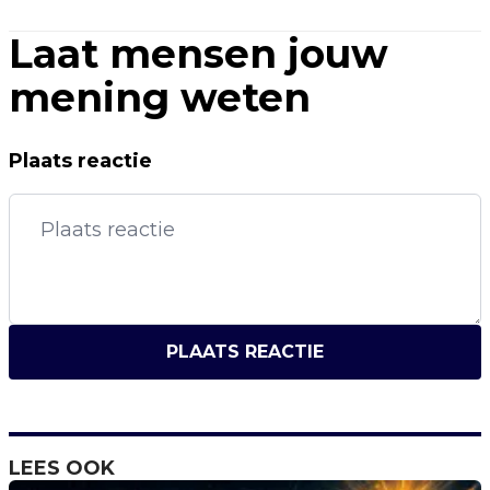
Laat mensen jouw
mening weten
Plaats reactie
PLAATS REACTIE
LEES OOK