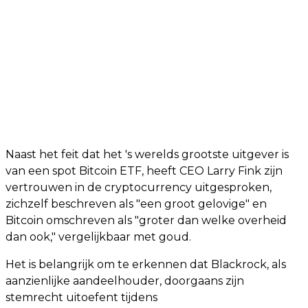
Naast het feit dat het 's werelds grootste uitgever is
van een spot Bitcoin ETF, heeft CEO Larry Fink zijn
vertrouwen in de cryptocurrency uitgesproken,
zichzelf beschreven als "een groot gelovige" en
Bitcoin omschreven als "groter dan welke overheid
dan ook," vergelijkbaar met goud.
Het is belangrijk om te erkennen dat Blackrock, als
aanzienlijke aandeelhouder, doorgaans zijn
stemrecht uitoefent tijdens