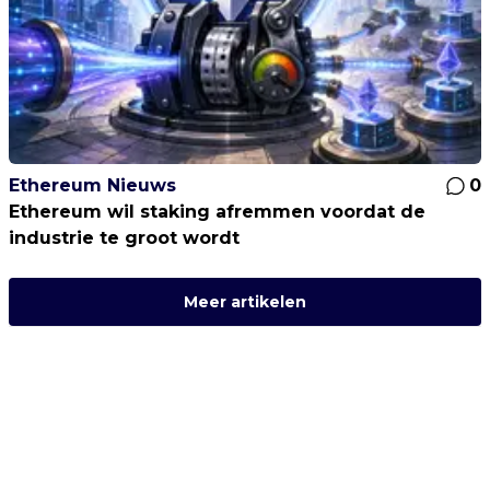
Ethereum Nieuws
0
Ethereum wil staking afremmen voordat de
industrie te groot wordt
Meer artikelen