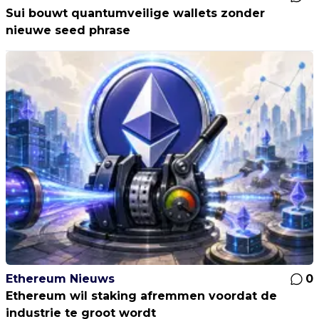
Sui bouwt quantumveilige wallets zonder
nieuwe seed phrase
Ethereum Nieuws
0
Ethereum wil staking afremmen voordat de
industrie te groot wordt