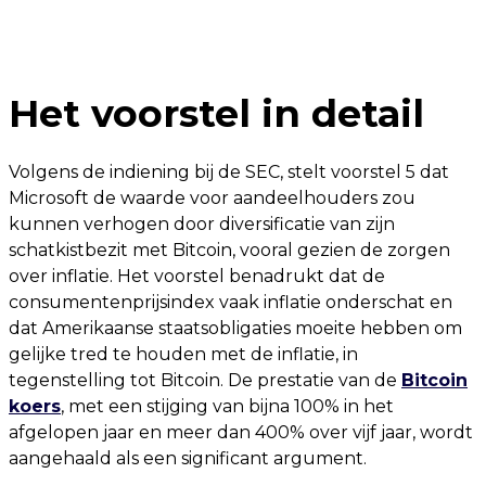
Het voorstel in detail
Volgens de indiening bij de SEC, stelt voorstel 5 dat
Microsoft de waarde voor aandeelhouders zou
kunnen verhogen door diversificatie van zijn
schatkistbezit met Bitcoin, vooral gezien de zorgen
over inflatie. Het voorstel benadrukt dat de
consumentenprijsindex vaak inflatie onderschat en
dat Amerikaanse staatsobligaties moeite hebben om
gelijke tred te houden met de inflatie, in
tegenstelling tot Bitcoin. De prestatie van de
Bitcoin
koers
, met een stijging van bijna 100% in het
afgelopen jaar en meer dan 400% over vijf jaar, wordt
aangehaald als een significant argument.