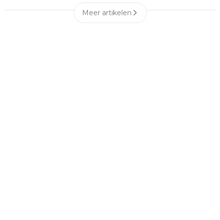
Meer artikelen