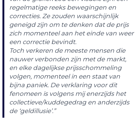
regelmatige reeks bewegingen en
correcties. Ze zouden waarschijnlijk
geneigd zijn om te denken dat de prijs
zich momenteel aan het einde van weer
een correctie bevindt.
Toch verkeren de meeste mensen die
nauwer verbonden zijn met de markt,
en elke dagelijkse prijsschommeling
volgen, momenteel in een staat van
bijna paniek. De verklaring voor dit
fenomeen is volgens mij enerzijds het
collectieve/kuddegedrag en anderzijds
de ‘geldillusie’.”