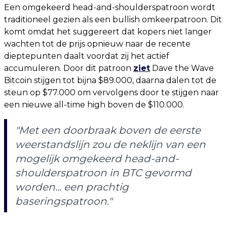
Een omgekeerd head-and-shoulderspatroon wordt
traditioneel gezien als een bullish omkeerpatroon. Dit
komt omdat het suggereert dat kopers niet langer
wachten tot de prijs opnieuw naar de recente
dieptepunten daalt voordat zij het actief
accumuleren. Door dit patroon
ziet
Dave the Wave
Bitcoin stijgen tot bijna $89.000, daarna dalen tot de
steun op $77.000 om vervolgens door te stijgen naar
een nieuwe all-time high boven de $110.000.
"Met een doorbraak boven de eerste
weerstandslijn zou de neklijn van een
mogelijk omgekeerd head-and-
shoulderspatroon in BTC gevormd
worden... een prachtig
baseringspatroon."