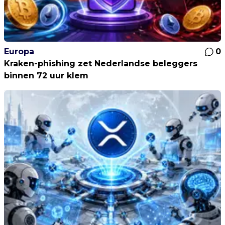
Europa
0
Kraken-phishing zet Nederlandse beleggers
binnen 72 uur klem