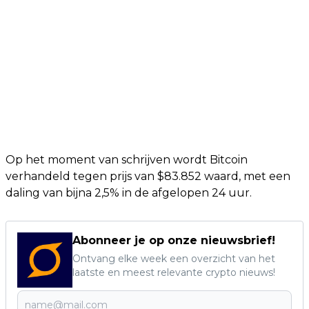
Op het moment van schrijven wordt Bitcoin
verhandeld tegen prijs van $83.852 waard, met een
daling van bijna 2,5% in de afgelopen 24 uur.
Abonneer je op onze nieuwsbrief!
Ontvang elke week een overzicht van het
laatste en meest relevante crypto nieuws!