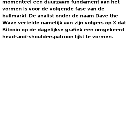
momenteel een duurzaam fundament aan het
vormen is voor de volgende fase van de
bullmarkt. De analist onder de naam Dave the
Wave vertelde namelijk aan zijn volgers op X dat
Bitcoin op de dagelijkse grafiek een omgekeerd
head-and-shoulderspatroon lijkt te vormen.