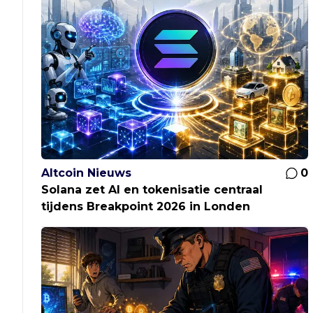
Altcoin Nieuws
0
Solana zet AI en tokenisatie centraal
tijdens Breakpoint 2026 in Londen