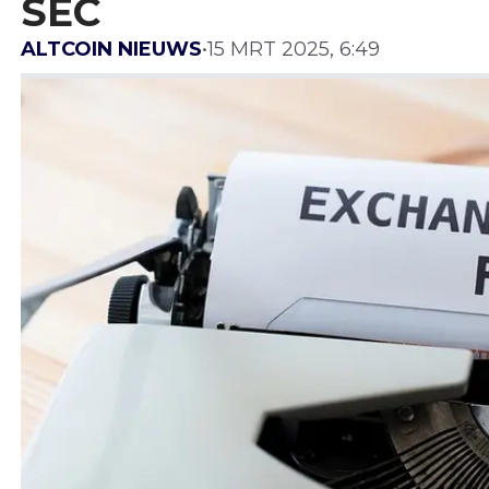
SEC
ALTCOIN NIEUWS
•
15 MRT 2025, 6:49