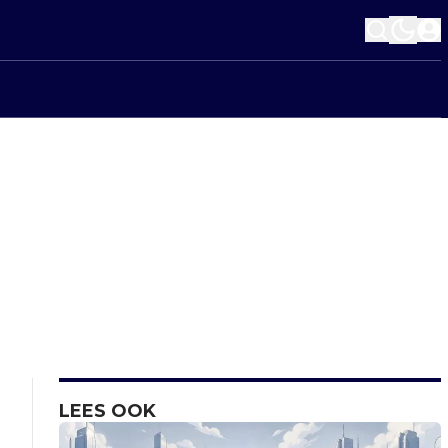
LEES OOK