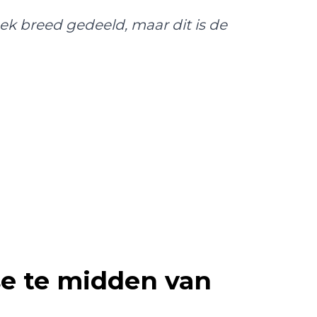
ek breed gedeeld, maar dit is de
se te midden van