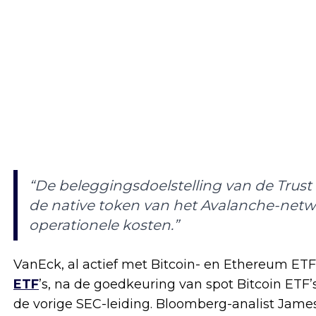
“De beleggingsdoelstelling van de Trust 
de native token van het Avalanche-netw
operationele kosten.”
VanEck, al actief met Bitcoin- en Ethereum ET
ETF
’s, na de goedkeuring van spot Bitcoin ETF’
de vorige SEC-leiding. Bloomberg-analist James