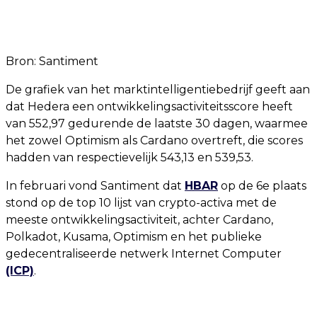
Bron: Santiment
De grafiek van het marktintelligentiebedrijf geeft aan
dat Hedera een ontwikkelingsactiviteitsscore heeft
van 552,97 gedurende de laatste 30 dagen, waarmee
het zowel Optimism als Cardano overtreft, die scores
hadden van respectievelijk 543,13 en 539,53.
In februari vond Santiment dat
HBAR
op de 6e plaats
stond op de top 10 lijst van crypto-activa met de
meeste ontwikkelingsactiviteit, achter Cardano,
Polkadot, Kusama, Optimism en het publieke
gedecentraliseerde netwerk Internet Computer
(ICP)
.