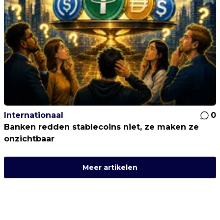
Internationaal
0
Banken redden stablecoins niet, ze maken ze
onzichtbaar
Meer artikelen