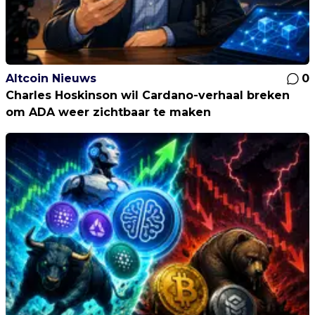
Altcoin Nieuws
0
Charles Hoskinson wil Cardano-verhaal breken
om ADA weer zichtbaar te maken