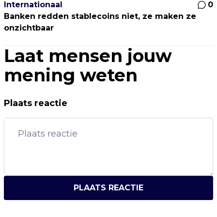
Internationaal
0
Banken redden stablecoins niet, ze maken ze
onzichtbaar
Laat mensen jouw
mening weten
Plaats reactie
PLAATS REACTIE