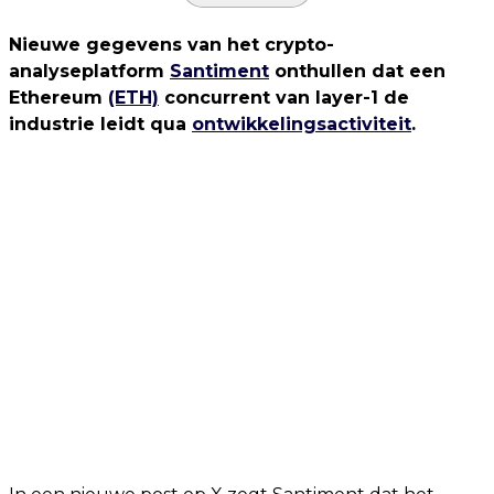
Nieuwe gegevens van het crypto-
analyseplatform
Santiment
onthullen dat een
Ethereum
(ETH)
concurrent van layer-1 de
industrie leidt qua
ontwikkelingsactiviteit
.