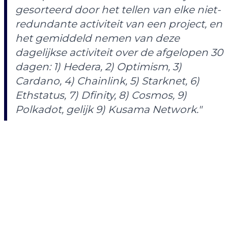
gesorteerd door het tellen van elke niet-
redundante activiteit van een project, en
het gemiddeld nemen van deze
dagelijkse activiteit over de afgelopen 30
dagen: 1) Hedera, 2) Optimism, 3)
Cardano, 4) Chainlink, 5) Starknet, 6)
Ethstatus, 7) Dfinity, 8) Cosmos, 9)
Polkadot, gelijk 9) Kusama Network."