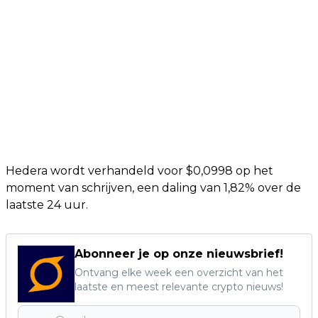
Hedera wordt verhandeld voor $0,0998 op het
moment van schrijven, een daling van 1,82% over de
laatste 24 uur.
Abonneer je op onze nieuwsbrief!
Ontvang elke week een overzicht van het
laatste en meest relevante crypto nieuws!