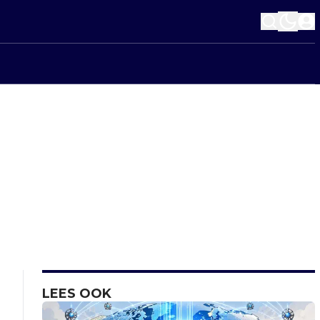
LEES OOK