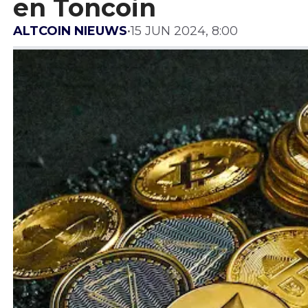
en Toncoin
ALTCOIN NIEUWS
•
15 JUN 2024, 8:00